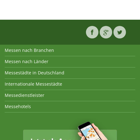
Messen nach Branchen
Messen nach Länder
Messestädte in Deutschland
Internationale Messestädte
Messedienstleister
Messehotels