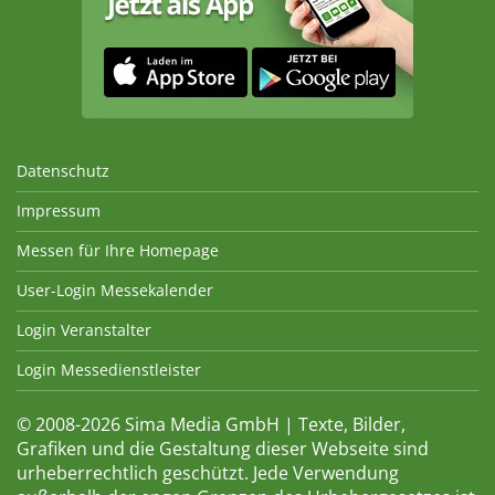
Datenschutz
Impressum
Messen für Ihre Homepage
User-Login Messekalender
Login Veranstalter
Login Messedienstleister
© 2008-2026 Sima Media GmbH | Texte, Bilder,
Grafiken und die Gestaltung dieser Webseite sind
urheberrechtlich geschützt. Jede Verwendung