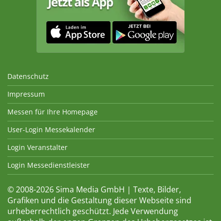
Datenschutz
Impressum
Messen für Ihre Homepage
User-Login Messekalender
Login Veranstalter
Login Messedienstleister
© 2008-2026 Sima Media GmbH | Texte, Bilder,
Grafiken und die Gestaltung dieser Webseite sind
urheberrechtlich geschützt. Jede Verwendung