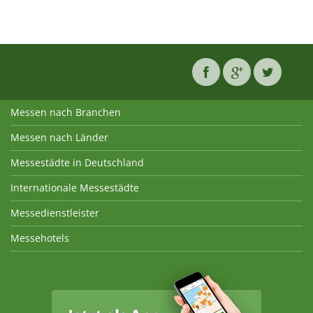
Messen nach Branchen
Messen nach Länder
Messestädte in Deutschland
Internationale Messestädte
Messedienstleister
Messehotels