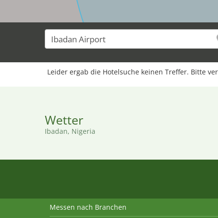
Leider ergab die Hotelsuche keinen Treffer. Bitte ve
Wetter
Ibadan, Nigeria
Messen nach Branchen