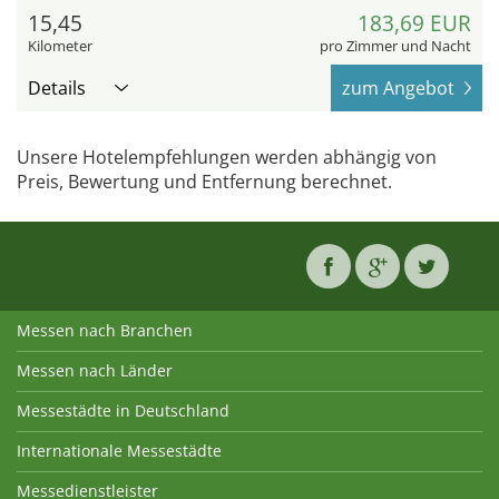
15,45
183,69 EUR
Kilometer
pro Zimmer und Nacht
Details
zum Angebot
Unsere Hotelempfehlungen werden abhängig von
Preis, Bewertung und Entfernung berechnet.
Messen nach Branchen
Messen nach Länder
Messestädte in Deutschland
Internationale Messestädte
Messedienstleister