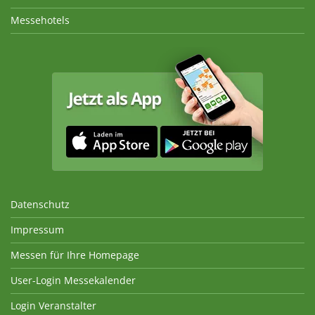
Messehotels
Datenschutz
Impressum
Messen für Ihre Homepage
User-Login Messekalender
Login Veranstalter