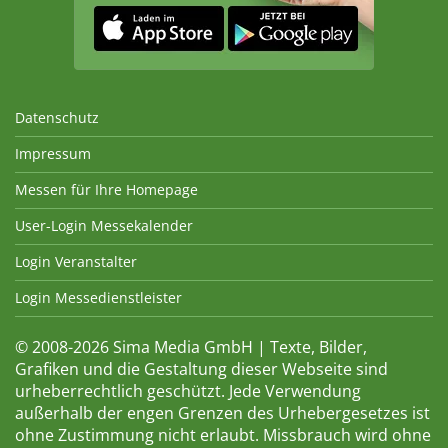
Datenschutz
Impressum
Messen für Ihre Homepage
User-Login Messekalender
Login Veranstalter
Login Messedienstleister
© 2008-2026 Sima Media GmbH | Texte, Bilder,
Grafiken und die Gestaltung dieser Webseite sind
urheberrechtlich geschützt. Jede Verwendung
außerhalb der engen Grenzen des Urhebergesetzes ist
ohne Zustimmung nicht erlaubt. Missbrauch wird ohne