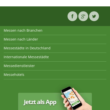
Messen nach Branchen
Messen nach Länder
Messestädte in Deutschland
Internationale Messestädte
Messedienstleister
Messehotels