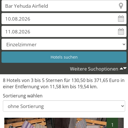
7
8
Weitere Suchoptionen
8 Hotels von 3 bis 5 Sternen für 130,50 bis 371,65 Euro in
einer Entfernung von 11,58 km bis 19,54 km.
Sortierung wählen
1