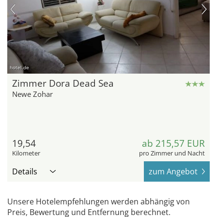
hotel.de
Zimmer Dora Dead Sea
Newe Zohar
19,54
ab 215,57 EUR
Kilometer
pro Zimmer und Nacht
Details
zum Angebot
Unsere Hotelempfehlungen werden abhängig von
Preis, Bewertung und Entfernung berechnet.