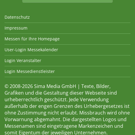
Datenschutz
Impressum
Messen für Ihre Homepage
User-Login Messekalender
Login Veranstalter
Login Messedienstleister
© 2008-2026 Sima Media GmbH | Texte, Bilder,
Grafiken und die Gestaltung dieser Webseite sind
urheberrechtlich geschützt. Jede Verwendung
außerhalb der engen Grenzen des Urhebergesetzes ist
ohne Zustimmung nicht erlaubt. Missbrauch wird ohne
Vorwarnung abgemahnt. Die dargestellten Logos und
Messenamen sind eingetragene Markenzeichen und
somit Eigentum der jeweiligen Unternehmen.