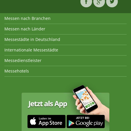
Messen nach Branchen
Messen nach Länder
Messestädte in Deutschland
Internationale Messestädte
Messedienstleister
Messehotels