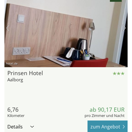
hotel.de
Prinsen Hotel
Aalborg
6,76
ab 90,17 EUR
Kilometer
pro Zimmer und Nacht
Details
zum Angebot