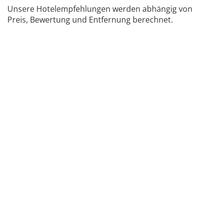
Unsere Hotelempfehlungen werden abhängig von
Preis, Bewertung und Entfernung berechnet.