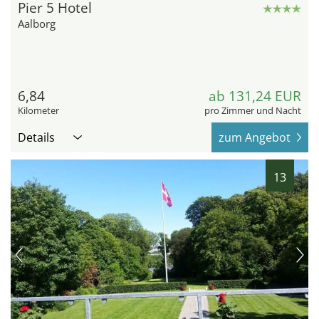
Pier 5 Hotel
Aalborg
6,84
ab 131,24 EUR
Kilometer
pro Zimmer und Nacht
Details
zum Angebot
13