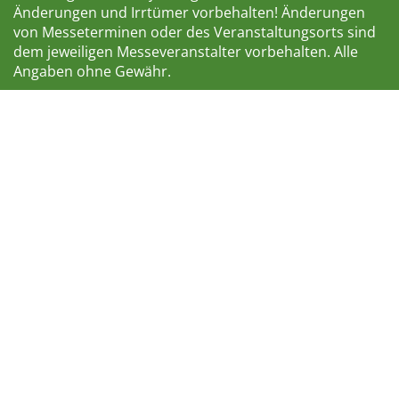
Änderungen und Irrtümer vorbehalten! Änderungen
von Messeterminen oder des Veranstaltungsorts sind
dem jeweiligen Messeveranstalter vorbehalten. Alle
Angaben ohne Gewähr.