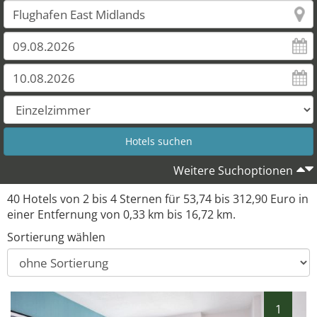
33
39
Weitere Suchoptionen
40 Hotels von 2 bis 4 Sternen für 53,74 bis 312,90 Euro in
einer Entfernung von 0,33 km bis 16,72 km.
Sortierung wählen
1