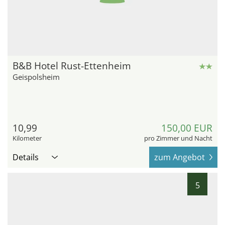
B&B Hotel Rust-Ettenheim
Geispolsheim
10,99
150,00 EUR
Kilometer
pro Zimmer und Nacht
Details
zum Angebot
5