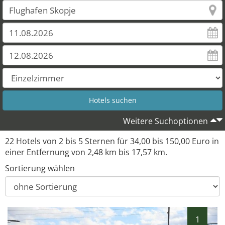
Weitere Suchoptionen
22 Hotels von 2 bis 5 Sternen für 34,00 bis 150,00 Euro in
einer Entfernung von 2,48 km bis 17,57 km.
Sortierung wählen
1