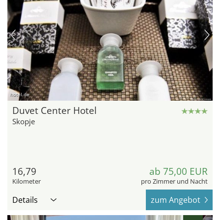
hotel.de
Duvet Center Hotel
Skopje
16,79
ab 75,00 EUR
Kilometer
pro Zimmer und Nacht
Details
zum Angebot