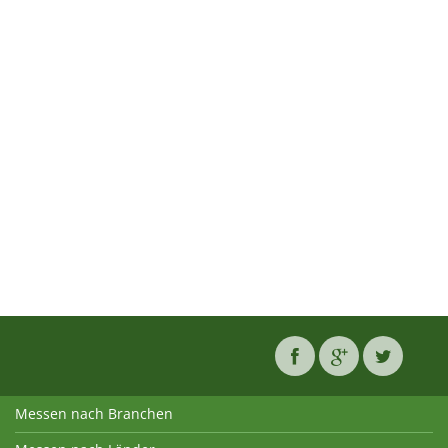
Messen nach Branchen