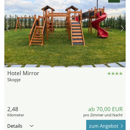
hotel.de
Hotel Mirror
Skopje
2,48
ab 70,00 EUR
Kilometer
pro Zimmer und Nacht
Details
zum Angebot