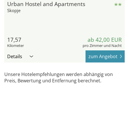
Urban Hostel and Apartments
Skopje
17,57
ab 42,00 EUR
Kilometer
pro Zimmer und Nacht
Details
zum Angebot
Unsere Hotelempfehlungen werden abhängig von
Preis, Bewertung und Entfernung berechnet.