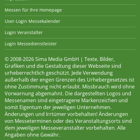
Messen für Ihre Homepage
User-Login Messekalender
Login Veranstalter
Login Messedienstleister
© 2008-2026 Sima Media GmbH | Texte, Bilder,
Grafiken und die Gestaltung dieser Webseite sind
urheberrechtlich geschützt. Jede Verwendung
außerhalb der engen Grenzen des Urhebergesetzes ist
ohne Zustimmung nicht erlaubt. Missbrauch wird ohne
Vorwarnung abgemahnt. Die dargestellten Logos und
Messenamen sind eingetragene Markenzeichen und
somit Eigentum der jeweiligen Unternehmen.
Änderungen und Irrtümer vorbehalten! Änderungen
von Messeterminen oder des Veranstaltungsorts sind
dem jeweiligen Messeveranstalter vorbehalten. Alle
Angaben ohne Gewähr.