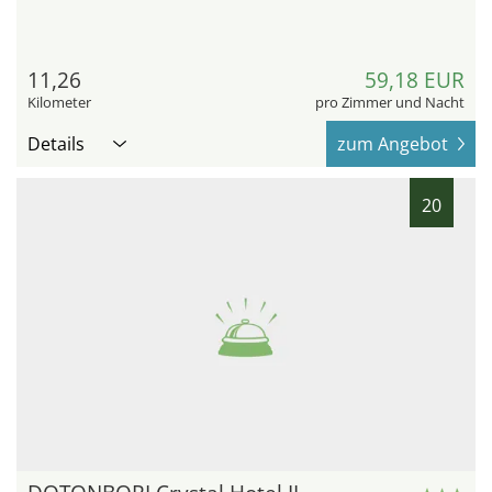
11,26
59,18 EUR
Kilometer
pro Zimmer und Nacht
Details
zum Angebot
20