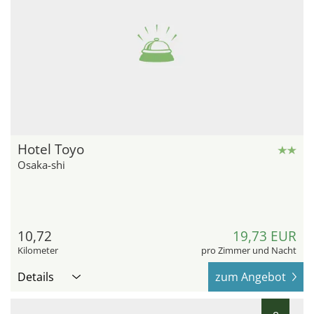
Hotel Toyo
Osaka-shi
10,72
19,73 EUR
Kilometer
pro Zimmer und Nacht
Details
zum Angebot