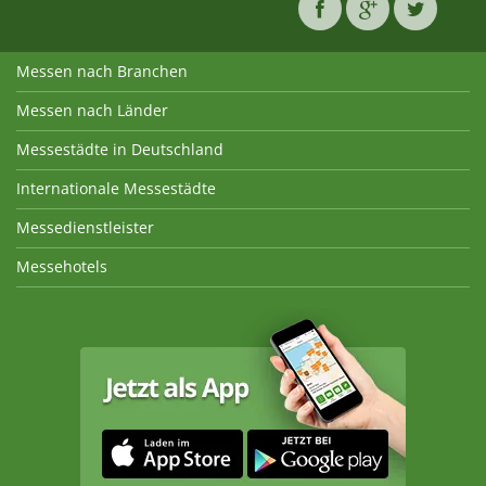
Messen nach Branchen
Messen nach Länder
Messestädte in Deutschland
Internationale Messestädte
Messedienstleister
Messehotels