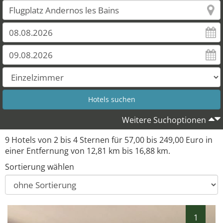
8
7
9
Weitere Suchoptionen
9 Hotels von 2 bis 4 Sternen für 57,00 bis 249,00 Euro in
einer Entfernung von 12,81 km bis 16,88 km.
Sortierung wählen
1