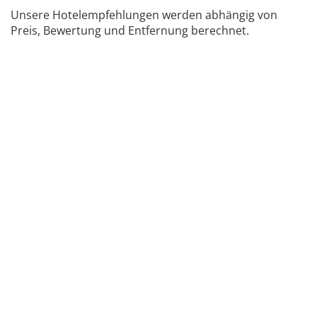
Unsere Hotelempfehlungen werden abhängig von
Preis, Bewertung und Entfernung berechnet.