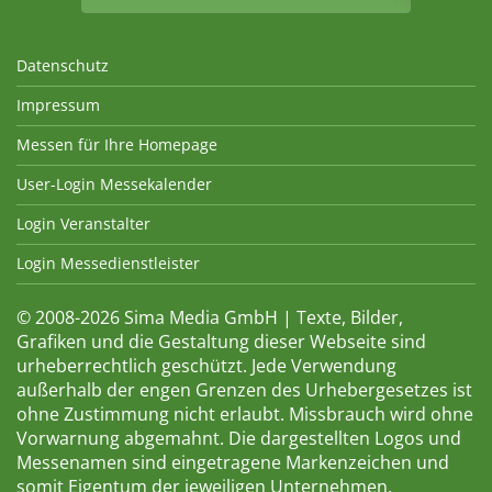
Datenschutz
Impressum
Messen für Ihre Homepage
User-Login Messekalender
Login Veranstalter
Login Messedienstleister
© 2008-2026 Sima Media GmbH | Texte, Bilder,
Grafiken und die Gestaltung dieser Webseite sind
urheberrechtlich geschützt. Jede Verwendung
außerhalb der engen Grenzen des Urhebergesetzes ist
ohne Zustimmung nicht erlaubt. Missbrauch wird ohne
Vorwarnung abgemahnt. Die dargestellten Logos und
Messenamen sind eingetragene Markenzeichen und
somit Eigentum der jeweiligen Unternehmen.