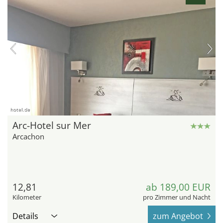
hotel.de
Arc-Hotel sur Mer
Arcachon
12,81
ab 189,00 EUR
Kilometer
pro Zimmer und Nacht
Details
zum Angebot