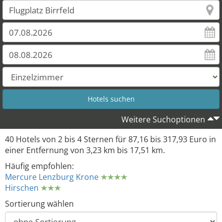
Weitere Suchoptionen
40 Hotels von 2 bis 4 Sternen für 87,16 bis 317,93 Euro in
einer Entfernung von 3,23 km bis 17,51 km.
Häufig empfohlen:
Mercure Lenzburg Krone
Hirschen
Sortierung wählen