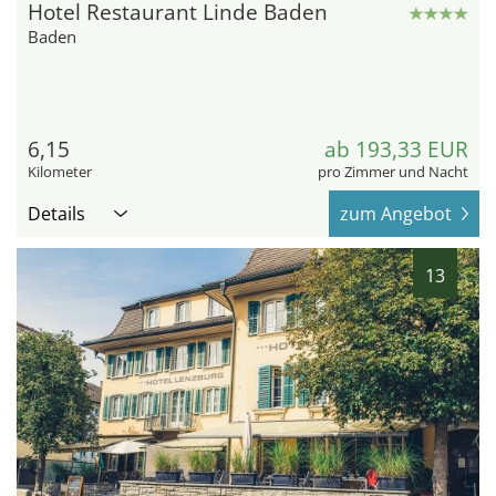
Hotel Restaurant Linde Baden
Baden
6,15
ab 193,33 EUR
Kilometer
pro Zimmer und Nacht
Details
zum Angebot
13