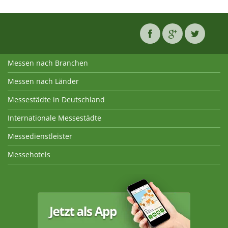
Messen nach Branchen
Messen nach Länder
Messestädte in Deutschland
Internationale Messestädte
Messedienstleister
Messehotels