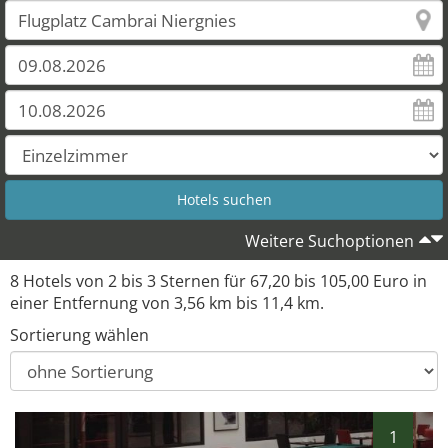
Weitere Suchoptionen
8 Hotels von 2 bis 3 Sternen für 67,20 bis 105,00 Euro in
einer Entfernung von 3,56 km bis 11,4 km.
Sortierung wählen
1