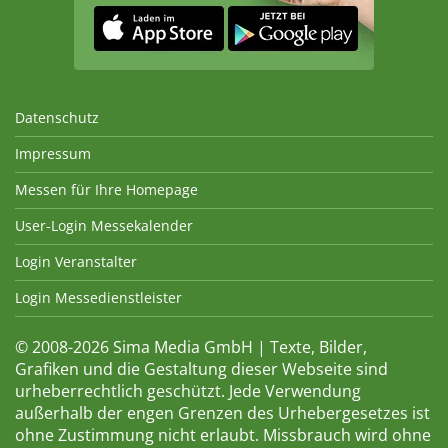
Datenschutz
Impressum
Messen für Ihre Homepage
User-Login Messekalender
Login Veranstalter
Login Messedienstleister
© 2008-2026 Sima Media GmbH | Texte, Bilder,
Grafiken und die Gestaltung dieser Webseite sind
urheberrechtlich geschützt. Jede Verwendung
außerhalb der engen Grenzen des Urhebergesetzes ist
ohne Zustimmung nicht erlaubt. Missbrauch wird ohne