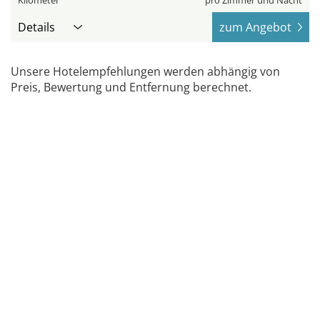
Details
zum Angebot
Unsere Hotelempfehlungen werden abhängig von
Preis, Bewertung und Entfernung berechnet.