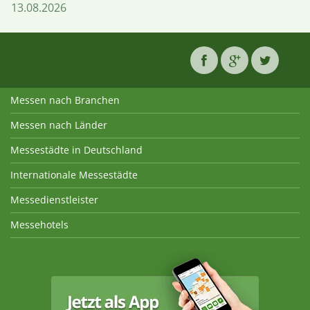
13.08.2026
Messen nach Branchen
Messen nach Länder
Messestädte in Deutschland
Internationale Messestädte
Messedienstleister
Messehotels