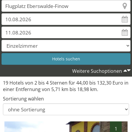
Weitere Suchoptionen
19 Hotels von 2 bis 4 Sternen für 44,00 bis 132,30 Euro in
einer Entfernung von 5,71 km bis 18,98 km.
Sortierung wählen
1