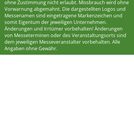
ohne Zustimmung nicht erlaubt. Missbrauch wird ohne
Vorwarnung abgemahnt. Die dargestellten Logos und
Messenamen sind eingetragene Markenzeichen und
somit Eigentum der jeweiligen Unternehmen.
Änderungen und Irrtümer vorbehalten! Änderungen
von Messeterminen oder des Veranstaltungsorts sind
dem jeweiligen Messeveranstalter vorbehalten. Alle
Angaben ohne Gewähr.