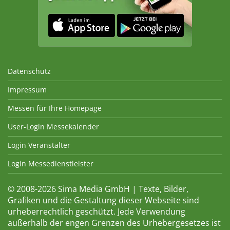
Datenschutz
Impressum
Messen für Ihre Homepage
User-Login Messekalender
Login Veranstalter
Login Messedienstleister
© 2008-2026 Sima Media GmbH | Texte, Bilder,
Grafiken und die Gestaltung dieser Webseite sind
urheberrechtlich geschützt. Jede Verwendung
außerhalb der engen Grenzen des Urhebergesetzes ist