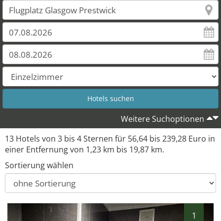
Weitere Suchoptionen
13 Hotels von 3 bis 4 Sternen für 56,64 bis 239,28 Euro in
einer Entfernung von 1,23 km bis 19,87 km.
Sortierung wählen
1