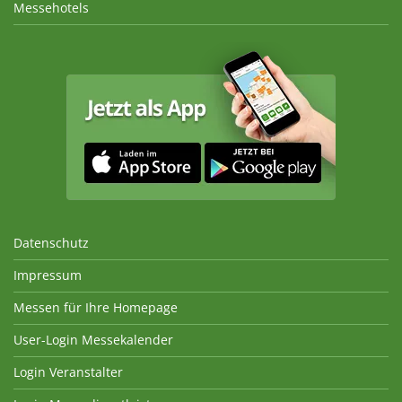
Messehotels
Datenschutz
Impressum
Messen für Ihre Homepage
User-Login Messekalender
Login Veranstalter