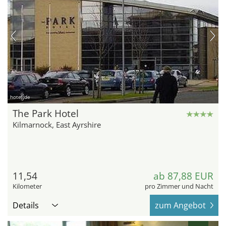
hotel.de
The Park Hotel
Kilmarnock, East Ayrshire
11,54
ab 87,88 EUR
Kilometer
pro Zimmer und Nacht
Details
zum Angebot