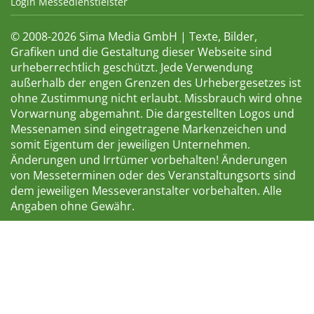
Login Messedienstleister
© 2008-2026 Sima Media GmbH | Texte, Bilder,
Grafiken und die Gestaltung dieser Webseite sind
urheberrechtlich geschützt. Jede Verwendung
außerhalb der engen Grenzen des Urhebergesetzes ist
ohne Zustimmung nicht erlaubt. Missbrauch wird ohne
Vorwarnung abgemahnt. Die dargestellten Logos und
Messenamen sind eingetragene Markenzeichen und
somit Eigentum der jeweiligen Unternehmen.
Änderungen und Irrtümer vorbehalten! Änderungen
von Messeterminen oder des Veranstaltungsorts sind
dem jeweiligen Messeveranstalter vorbehalten. Alle
Angaben ohne Gewähr.