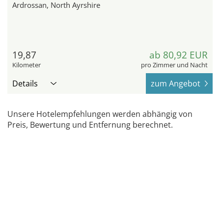
Ardrossan, North Ayrshire
19,87
ab 80,92 EUR
Kilometer
pro Zimmer und Nacht
Details
zum Angebot
Unsere Hotelempfehlungen werden abhängig von
Preis, Bewertung und Entfernung berechnet.