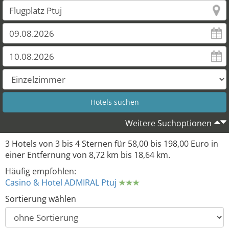
3
Weitere Suchoptionen
3 Hotels von 3 bis 4 Sternen für 58,00 bis 198,00 Euro in
einer Entfernung von 8,72 km bis 18,64 km.
Häufig empfohlen:
Casino & Hotel ADMIRAL Ptuj
Sortierung wählen