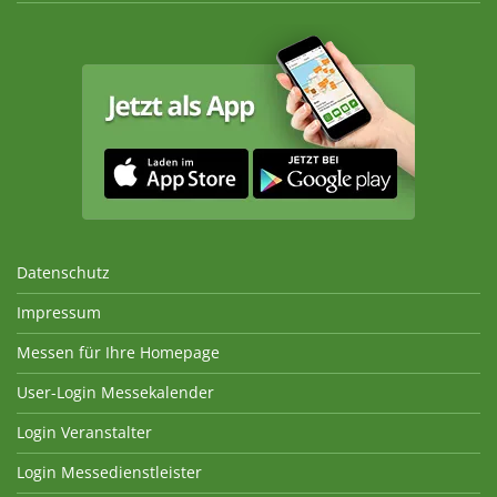
Datenschutz
Impressum
Messen für Ihre Homepage
User-Login Messekalender
Login Veranstalter
Login Messedienstleister