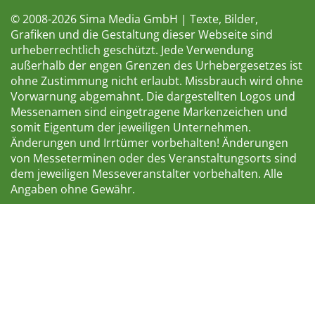
© 2008-2026 Sima Media GmbH | Texte, Bilder,
Grafiken und die Gestaltung dieser Webseite sind
urheberrechtlich geschützt. Jede Verwendung
außerhalb der engen Grenzen des Urhebergesetzes ist
ohne Zustimmung nicht erlaubt. Missbrauch wird ohne
Vorwarnung abgemahnt. Die dargestellten Logos und
Messenamen sind eingetragene Markenzeichen und
somit Eigentum der jeweiligen Unternehmen.
Änderungen und Irrtümer vorbehalten! Änderungen
von Messeterminen oder des Veranstaltungsorts sind
dem jeweiligen Messeveranstalter vorbehalten. Alle
Angaben ohne Gewähr.