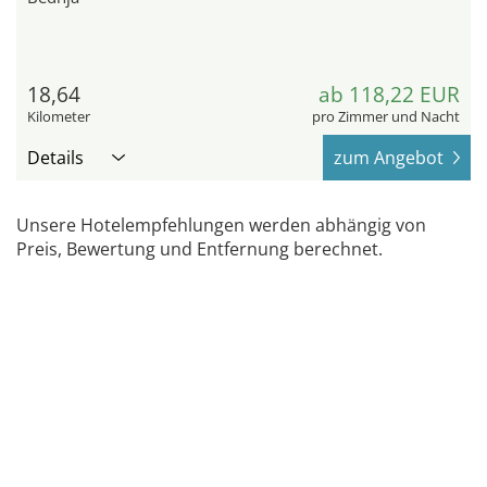
18,64
ab 118,22 EUR
Kilometer
pro Zimmer und Nacht
Details
zum Angebot
Unsere Hotelempfehlungen werden abhängig von
Preis, Bewertung und Entfernung berechnet.