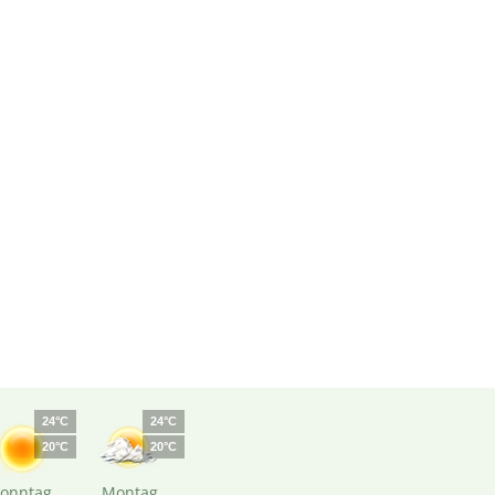
24°C
24°C
20°C
20°C
Sonntag
Montag