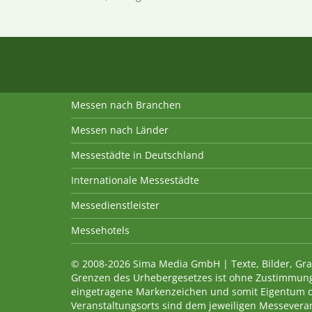
Messen nach Branchen
Messen nach Länder
Messestädte in Deutschland
Internationale Messestädte
Messedienstleister
Messehotels
© 2008-2026 Sima Media GmbH | Texte, Bilder, Gra
Grenzen des Urhebergesetzes ist ohne Zustimmung
eingetragene Markenzeichen und somit Eigentum 
Veranstaltungsorts sind dem jeweiligen Messevera