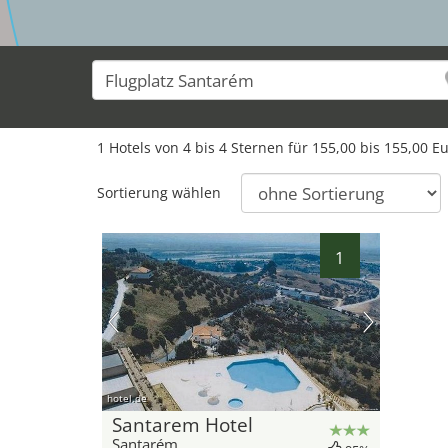
1 Hotels von 4 bis 4 Sternen für 155,00 bis 155,00 E
Sortierung wählen
1
hotel.de
Santarem Hotel
Santarém