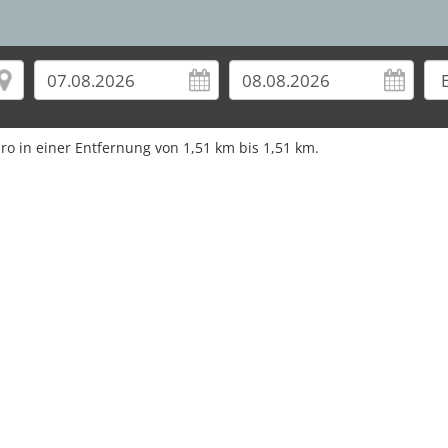
uro in einer Entfernung von 1,51 km bis 1,51 km.