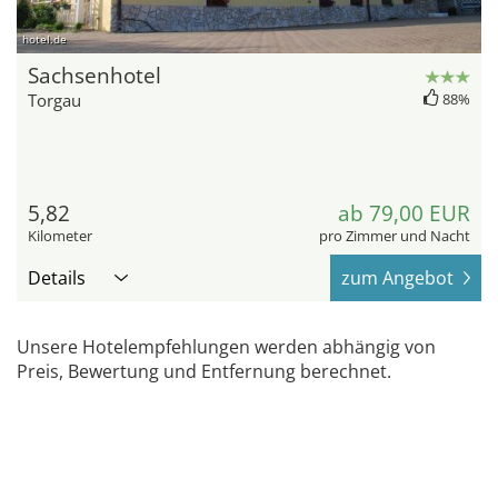
hotel.de
Sachsenhotel
Torgau
88%
5,82
ab 79,00 EUR
Kilometer
pro Zimmer und Nacht
Details
zum Angebot
Unsere Hotelempfehlungen werden abhängig von
Preis, Bewertung und Entfernung berechnet.