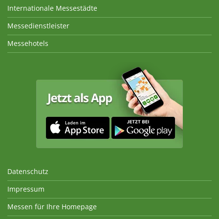
Internationale Messestädte
Messedienstleister
Messehotels
Datenschutz
Impressum
Messen für Ihre Homepage