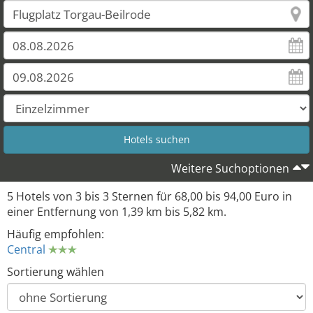
Weitere Suchoptionen
5 Hotels von 3 bis 3 Sternen für 68,00 bis 94,00 Euro in
einer Entfernung von 1,39 km bis 5,82 km.
Häufig empfohlen:
Central
Sortierung wählen