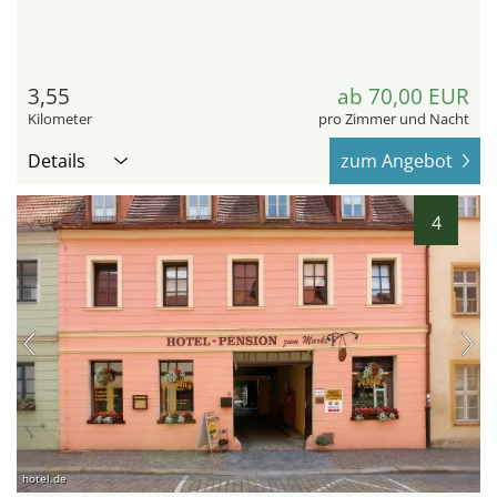
3,55
ab 70,00 EUR
Kilometer
pro Zimmer und Nacht
Details
zum Angebot
4
hotel.de