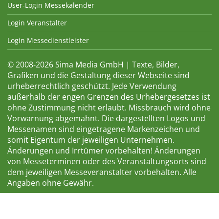
User-Login Messekalender
Login Veranstalter
Login Messedienstleister
© 2008-2026 Sima Media GmbH | Texte, Bilder,
Grafiken und die Gestaltung dieser Webseite sind
urheberrechtlich geschützt. Jede Verwendung
außerhalb der engen Grenzen des Urhebergesetzes ist
ohne Zustimmung nicht erlaubt. Missbrauch wird ohne
Vorwarnung abgemahnt. Die dargestellten Logos und
Messenamen sind eingetragene Markenzeichen und
somit Eigentum der jeweiligen Unternehmen.
Änderungen und Irrtümer vorbehalten! Änderungen
von Messeterminen oder des Veranstaltungsorts sind
dem jeweiligen Messeveranstalter vorbehalten. Alle
Angaben ohne Gewähr.