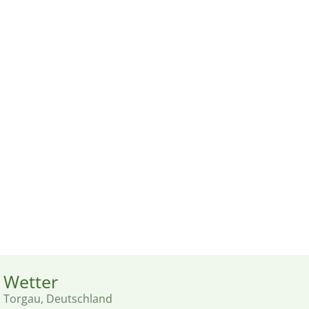
Wetter
Torgau, Deutschland