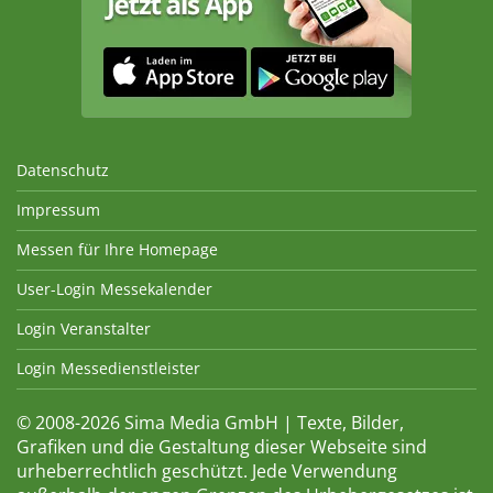
Datenschutz
Impressum
Messen für Ihre Homepage
User-Login Messekalender
Login Veranstalter
Login Messedienstleister
© 2008-2026 Sima Media GmbH | Texte, Bilder,
Grafiken und die Gestaltung dieser Webseite sind
urheberrechtlich geschützt. Jede Verwendung