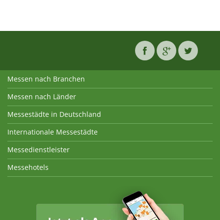
Messen nach Branchen
Messen nach Länder
Messestädte in Deutschland
Internationale Messestädte
Messedienstleister
Messehotels