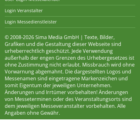
Login Veranstalter
Login Messedienstleister
© 2008-2026 Sima Media GmbH | Texte, Bilder,
Grafiken und die Gestaltung dieser Webseite sind
urheberrechtlich geschützt. Jede Verwendung
außerhalb der engen Grenzen des Urhebergesetzes ist
ohne Zustimmung nicht erlaubt. Missbrauch wird ohne
Vorwarnung abgemahnt. Die dargestellten Logos und
Messenamen sind eingetragene Markenzeichen und
somit Eigentum der jeweiligen Unternehmen.
Änderungen und Irrtümer vorbehalten! Änderungen
von Messeterminen oder des Veranstaltungsorts sind
dem jeweiligen Messeveranstalter vorbehalten. Alle
Angaben ohne Gewähr.