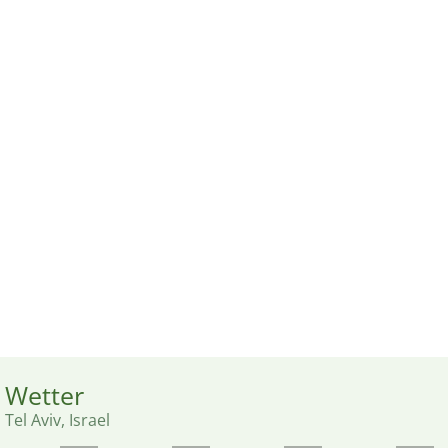
Wetter
Tel Aviv, Israel