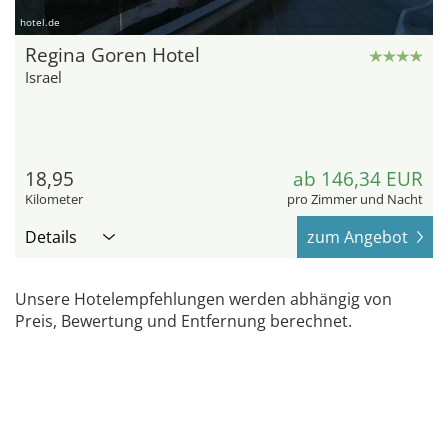
hotel.de
Regina Goren Hotel
Israel
18,95
ab 146,34 EUR
Kilometer
pro Zimmer und Nacht
Details
zum Angebot
Unsere Hotelempfehlungen werden abhängig von
Preis, Bewertung und Entfernung berechnet.