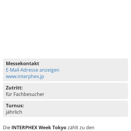
Messekontakt
E-Mail-Adresse anzeigen
www.interphex.jp
Zutritt:
für Fachbesucher
Turnus:
jährlich
Die
INTERPHEX Week Tokyo
zählt zu den