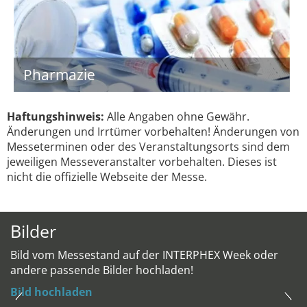
Pharmazie
Haftungshinweis:
Alle Angaben ohne Gewähr.
Änderungen und Irrtümer vorbehalten! Änderungen von
Messeterminen oder des Veranstaltungsorts sind dem
jeweiligen Messeveranstalter vorbehalten. Dieses ist
nicht die offizielle Webseite der Messe.
Bilder
Bild vom Messestand auf der INTERPHEX Week oder
andere passende Bilder hochladen!
Bild hochladen