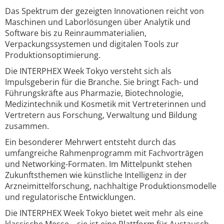
Das Spektrum der gezeigten Innovationen reicht von
Maschinen und Laborlösungen über Analytik und
Software bis zu Reinraummaterialien,
Verpackungssystemen und digitalen Tools zur
Produktionsoptimierung.
Die INTERPHEX Week Tokyo versteht sich als
Impulsgeberin für die Branche. Sie bringt Fach- und
Führungskräfte aus Pharmazie, Biotechnologie,
Medizintechnik und Kosmetik mit Vertreterinnen und
Vertretern aus Forschung, Verwaltung und Bildung
zusammen.
Ein besonderer Mehrwert entsteht durch das
umfangreiche Rahmenprogramm mit Fachvorträgen
und Networking-Formaten. Im Mittelpunkt stehen
Zukunftsthemen wie künstliche Intelligenz in der
Arzneimittelforschung, nachhaltige Produktionsmodelle
und regulatorische Entwicklungen.
Die INTERPHEX Week Tokyo bietet weit mehr als eine