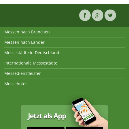
Messen nach Branchen
Messen nach Länder
Messestädte in Deutschland
Internationale Messestädte
Messedienstleister
Messehotels