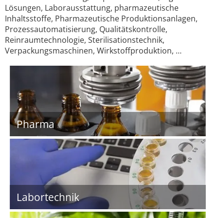
Lösungen, Laborausstattung, pharmazeutische
Inhaltsstoffe, Pharmazeutische Produktionsanlagen,
Prozessautomatisierung, Qualitätskontrolle,
Reinraumtechnologie, Sterilisationstechnik,
Verpackungsmaschinen, Wirkstoffproduktion, …
Pharma
Labortechnik