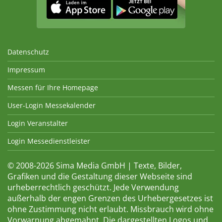
Datenschutz
Impressum
Messen für Ihre Homepage
User-Login Messekalender
Login Veranstalter
Login Messedienstleister
© 2008-2026 Sima Media GmbH | Texte, Bilder,
Grafiken und die Gestaltung dieser Webseite sind
urheberrechtlich geschützt. Jede Verwendung
außerhalb der engen Grenzen des Urhebergesetzes ist
ohne Zustimmung nicht erlaubt. Missbrauch wird ohne
Vorwarnung abgemahnt. Die dargestellten Logos und