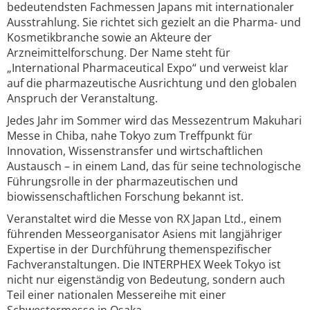
bedeutendsten Fachmessen Japans mit internationaler
Ausstrahlung. Sie richtet sich gezielt an die Pharma- und
Kosmetikbranche sowie an Akteure der
Arzneimittelforschung. Der Name steht für
„International Pharmaceutical Expo“ und verweist klar
auf die pharmazeutische Ausrichtung und den globalen
Anspruch der Veranstaltung.
Jedes Jahr im Sommer wird das Messezentrum Makuhari
Messe in Chiba, nahe Tokyo zum Treffpunkt für
Innovation, Wissenstransfer und wirtschaftlichen
Austausch – in einem Land, das für seine technologische
Führungsrolle in der pharmazeutischen und
biowissenschaftlichen Forschung bekannt ist.
Veranstaltet wird die Messe von RX Japan Ltd., einem
führenden Messeorganisator Asiens mit langjähriger
Expertise in der Durchführung themenspezifischer
Fachveranstaltungen. Die INTERPHEX Week Tokyo ist
nicht nur eigenständig von Bedeutung, sondern auch
Teil einer nationalen Messereihe mit einer