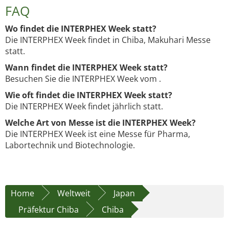
FAQ
Wo findet die INTERPHEX Week statt?
Die INTERPHEX Week findet in Chiba, Makuhari Messe
statt.
Wann findet die INTERPHEX Week statt?
Besuchen Sie die INTERPHEX Week vom .
Wie oft findet die INTERPHEX Week statt?
Die INTERPHEX Week findet jährlich statt.
Welche Art von Messe ist die INTERPHEX Week?
Die INTERPHEX Week ist eine Messe für Pharma,
Labortechnik und Biotechnologie.
Home
Weltweit
Japan
Präfektur Chiba
Chiba