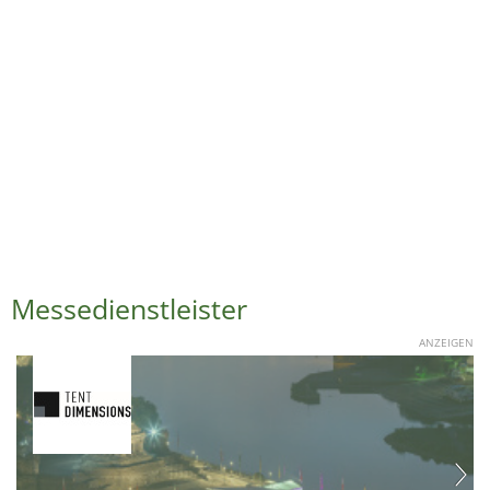
Messedienstleister
ANZEIGEN