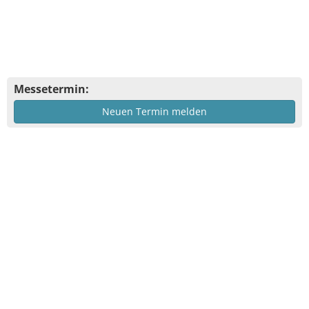
Messetermin:
Neuen Termin melden