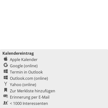
Kalendereintrag
Apple Kalender
Google (online)
Termin in Outlook
Outlook.com (online)
Yahoo (online)
Zur Merkliste hinzufügen
Erinnerung per E-Mail
< 1000 Interessenten