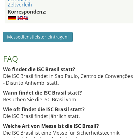
Zeltverleih
Korrespondenz:
Messedienstleister eintragen!
FAQ
Wo findet die ISC Brasil statt?
Die ISC Brasil findet in Sao Paulo, Centro de Convenções
- Distrito Anhembi statt.
Wann findet die ISC Brasil statt?
Besuchen Sie die ISC Brasil vom .
Wie oft findet die ISC Brasil statt?
Die ISC Brasil findet jährlich statt.
Welche Art von Messe ist die ISC Brasil?
Die ISC Brasil ist eine Messe für Sicherheitstechnik,