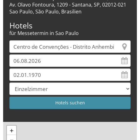
Av. Olavo Fontoura, 1209 - Santana, SP, 02012-021
Sao Paulo, São Paulo, Brasilien
Hotels
für Messetermin in Sao Paulo
+
−