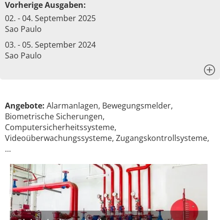
Vorherige Ausgaben:
02. - 04. September 2025
Sao Paulo
03. - 05. September 2024
Sao Paulo
x
Angebote:
Alarmanlagen, Bewegungsmelder,
Biometrische Sicherungen,
Computersicherheitssysteme,
Videoüberwachungssysteme, Zugangskontrollsysteme,
…