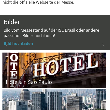
nicht die offizielle Webseite der Messe.
Bilder
Bild vom Messestand auf der ISC Brasil oder andere
passende Bilder hochladen!
Bild hochladen
Hotels in Sao Paulo