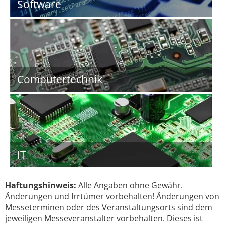
Software
Computertechnik
IT
Haftungshinweis:
Alle Angaben ohne Gewähr.
Änderungen und Irrtümer vorbehalten! Änderungen von
Messeterminen oder des Veranstaltungsorts sind dem
jeweiligen Messeveranstalter vorbehalten. Dieses ist