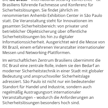
Brasiliens führende Fachmesse und Konferenz für
Sicherheitslösungen. Sie findet jährlich im
renommierten Anhembi Exhibition Center in São Paulo
statt. Die Veranstaltung steht für Innovationen im
gesamten Sicherheitsbereich: von privater und
betrieblicher Objektsicherung über öffentliche
Sicherheitslösungen bis hin zu digitaler
Informationssicherheit. Ausgerichtet wird die Messe von
RX Brazil, einem erfahrenen Veranstalter internationaler
Messen und Networking-Plattformen.
Im wirtschaftlichen Zentrum Brasiliens übernimmt die
ISC Brasil eine zentrale Rolle, indem sie den Bedarf an
moderner Sicherheitstechnik in einer Stadt mit globaler
Bedeutung und anspruchsvoller Sicherheitslage
adressiert. São Paulo ist nicht nur ein bedeutender
Standort für Handel und Industrie, sondern auch
regelmäßig Austragungsort internationaler
Veranstaltungen – wodurch die Anforderungen an
Sicherheitslösungen besonders hoch sind.