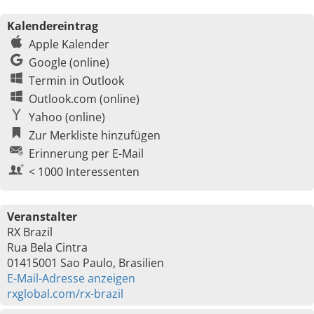
Kalendereintrag
Apple Kalender
Google (online)
Termin in Outlook
Outlook.com (online)
Yahoo (online)
Zur Merkliste hinzufügen
Erinnerung per E-Mail
< 1000 Interessenten
Veranstalter
RX Brazil
Rua Bela Cintra
01415001 Sao Paulo, Brasilien
E-Mail-Adresse anzeigen
rxglobal.com/rx-brazil