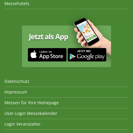
Messehotels
Datenschutz
Impressum
Messen für Ihre Homepage
User-Login Messekalender
Login Veranstalter