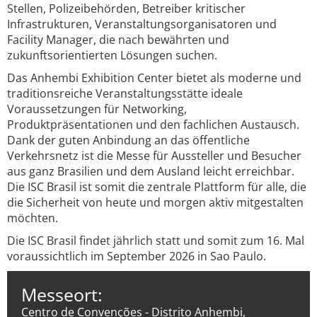
Stellen, Polizeibehörden, Betreiber kritischer
Infrastrukturen, Veranstaltungsorganisatoren und
Facility Manager, die nach bewährten und
zukunftsorientierten Lösungen suchen.
Das Anhembi Exhibition Center bietet als moderne und
traditionsreiche Veranstaltungsstätte ideale
Voraussetzungen für Networking,
Produktpräsentationen und den fachlichen Austausch.
Dank der guten Anbindung an das öffentliche
Verkehrsnetz ist die Messe für Aussteller und Besucher
aus ganz Brasilien und dem Ausland leicht erreichbar.
Die ISC Brasil ist somit die zentrale Plattform für alle, die
die Sicherheit von heute und morgen aktiv mitgestalten
möchten.
Die ISC Brasil findet jährlich statt und somit zum 16. Mal
voraussichtlich im September 2026 in Sao Paulo.
Messeort:
Centro de Convenções - Distrito Anhembi,