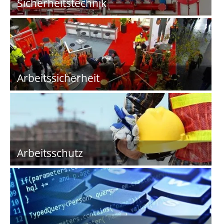
Sicherheitstechnik
Arbeitssicherheit
Arbeitsschutz