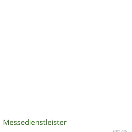
Messedienstleister
ANZEIGEN