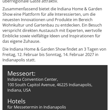
überregionale Gäste attraktiv.
Zusammenfassend bietet die Indiana Home & Garden
Show eine Plattform für alle Interessierten, um die
neuesten Innovationen und Produkte im Bereich
Wohnkultur und Gartenbau zu entdecken. Ein Besuch
verspricht direkten Austausch mit Experten, wertvolle
Einblicke sowie vielfältige Ideen und Inspirationen für
das eigene Zuhause.
Die Indiana Home & Garden Show findet an 3 Tagen von
Freitag, 12. Februar bis Sonntag, 14. Februar 2027 in
Indianapolis statt.
Messeort:
Indiana Convention Center,
100 South Capitol Avenue, 46225 Indianapolis,
Indiana, USA
Hotels
für Messetermin in Indianapolis