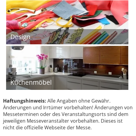
Design
Küchenmöbel
Haftungshinweis:
Alle Angaben ohne Gewähr.
Änderungen und Irrtümer vorbehalten! Änderungen von
Messeterminen oder des Veranstaltungsorts sind dem
jeweiligen Messeveranstalter vorbehalten. Dieses ist
nicht die offizielle Webseite der Messe.