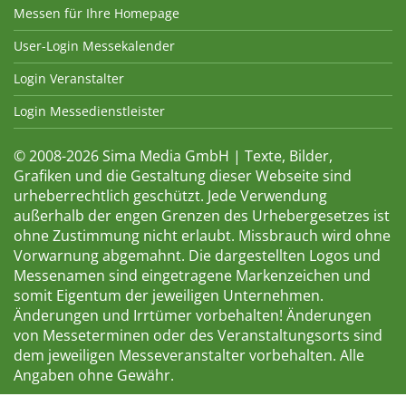
Messen für Ihre Homepage
User-Login Messekalender
Login Veranstalter
Login Messedienstleister
© 2008-2026 Sima Media GmbH | Texte, Bilder,
Grafiken und die Gestaltung dieser Webseite sind
urheberrechtlich geschützt. Jede Verwendung
außerhalb der engen Grenzen des Urhebergesetzes ist
ohne Zustimmung nicht erlaubt. Missbrauch wird ohne
Vorwarnung abgemahnt. Die dargestellten Logos und
Messenamen sind eingetragene Markenzeichen und
somit Eigentum der jeweiligen Unternehmen.
Änderungen und Irrtümer vorbehalten! Änderungen
von Messeterminen oder des Veranstaltungsorts sind
dem jeweiligen Messeveranstalter vorbehalten. Alle
Angaben ohne Gewähr.