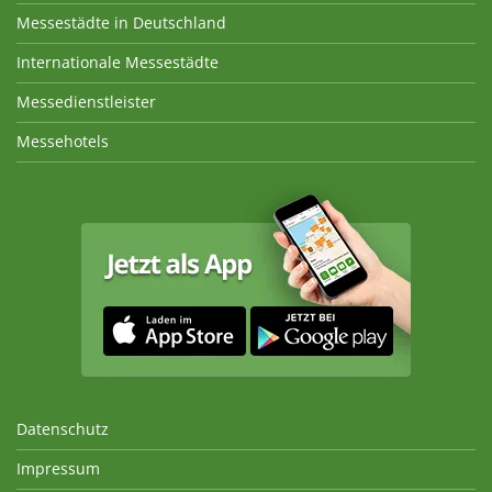
Messestädte in Deutschland
Internationale Messestädte
Messedienstleister
Messehotels
Datenschutz
Impressum