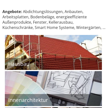
Angebote:
Abdichtungslösungen, Anbauten,
Arbeitsplatten, Bodenbeläge, energieeffiziente
Außenprodukte, Fenster, Kellerausbau,
Küchenschränke, Smart Home Systeme, Wintergärten, …
Hausbau
Innenarchitektur