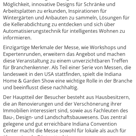
Möglichkeit, innovative Designs für Schränke und
Arbeitsplatten zu erkunden, Inspirationen für
Wintergärten und Anbauten zu sammeln, Lösungen für
die Kellerabdichtung zu entdecken und sich über
Automatisierungstechnik für intelligentes Wohnen zu
informieren.
Einzigartige Merkmale der Messe, wie Workshops und
Expertenrunden, erweitern das Angebot und machen
diese Veranstaltung zu einem unverzichtbaren Treffen
für Branchenkenner. Als Teil einer Serie von Messen, die
landesweit in den USA stattfinden, spielt die Indiana
Home & Garden Show eine wichtige Rolle in der Branche
und beeinflusst diese nachhaltig.
Der Hauptteil der Besucher besteht aus Hausbesitzern,
die an Renovierungen und der Verschönerung ihrer
Immobilien interessiert sind, sowie aus Fachleuten des
Bau-, Design- und Landschaftsbauwesens. Das zentral
gelegene und gut erreichbare Indiana Convention
Center macht die Messe sowohl für lokale als auch für