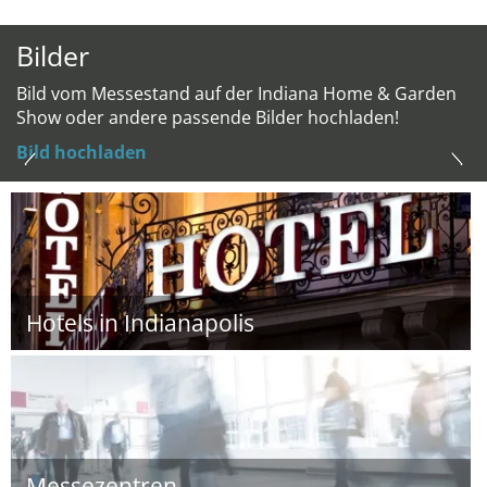
Bilder
Bild vom Messestand auf der Indiana Home & Garden
Show oder andere passende Bilder hochladen!
Bild hochladen
Hotels in Indianapolis
Messezentren