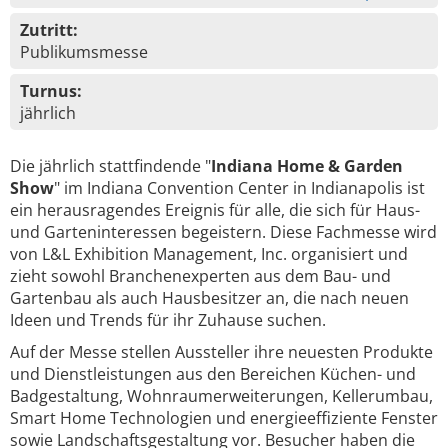
Zutritt:
Publikumsmesse
Turnus:
jährlich
Die jährlich stattfindende "
Indiana Home & Garden
Show
" im Indiana Convention Center in Indianapolis ist
ein herausragendes Ereignis für alle, die sich für Haus-
und Garteninteressen begeistern. Diese Fachmesse wird
von L&L Exhibition Management, Inc. organisiert und
zieht sowohl Branchenexperten aus dem Bau- und
Gartenbau als auch Hausbesitzer an, die nach neuen
Ideen und Trends für ihr Zuhause suchen.
Auf der Messe stellen Aussteller ihre neuesten Produkte
und Dienstleistungen aus den Bereichen Küchen- und
Badgestaltung, Wohnraumerweiterungen, Kellerumbau,
Smart Home Technologien und energieeffiziente Fenster
sowie Landschaftsgestaltung vor. Besucher haben die