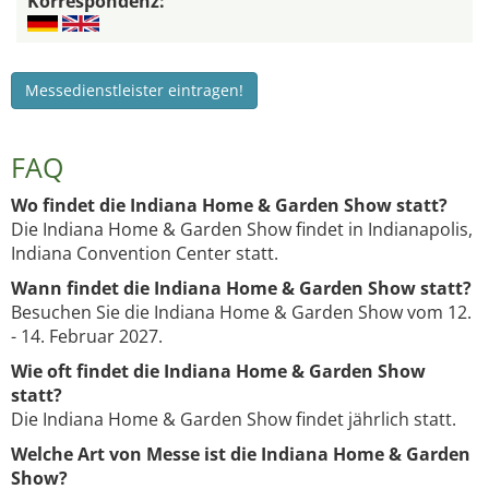
Korrespondenz:
Messedienstleister eintragen!
FAQ
Wo findet die Indiana Home & Garden Show statt?
Die Indiana Home & Garden Show findet in Indianapolis,
Indiana Convention Center statt.
Wann findet die Indiana Home & Garden Show statt?
Besuchen Sie die Indiana Home & Garden Show vom 12.
- 14. Februar 2027.
Wie oft findet die Indiana Home & Garden Show
statt?
Die Indiana Home & Garden Show findet jährlich statt.
Welche Art von Messe ist die Indiana Home & Garden
Show?