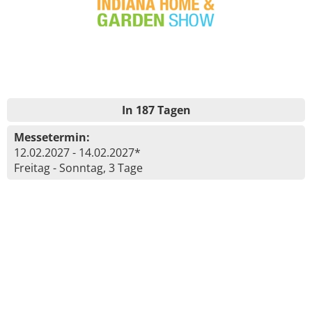
In 187 Tagen
Messetermin:
12.02.2027 - 14.02.2027*
Freitag - Sonntag, 3 Tage