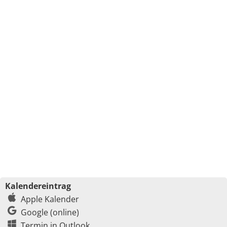
Kalendereintrag
Apple Kalender
Google (online)
Termin in Outlook