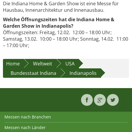
Die Indiana Home & Garden Show ist eine Messe für
Hausbau, Innenarchitektur und Innenausbau.
Welche Öffnungszeiten hat die Indiana Home &
Garden Show in Indianapolis?
Öffnungszeiten: Freitag, 12.02. 12:00 – 18:00 Uhr;
Samstag, 13.02. 10:00 – 18:00 Uhr; Sonntag, 14.02. 11:00
– 17:00 Uhr;
Home
Weltweit
USA
Bundesstaat Indiana
Indianapolis
Messen nach Branchen
Messen nach Länder