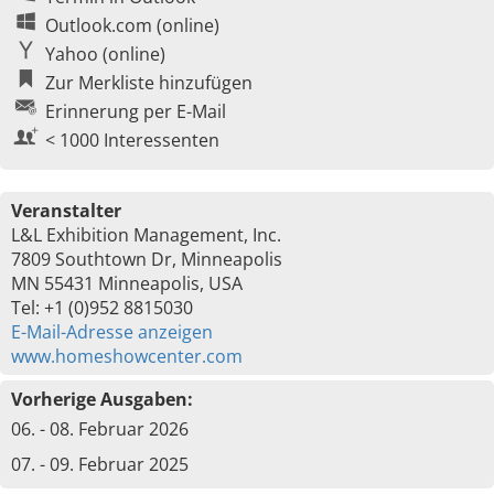
Outlook.com (online)
Yahoo (online)
Zur Merkliste hinzufügen
Erinnerung per E-Mail
< 1000 Interessenten
Veranstalter
L&L Exhibition Management, Inc.
7809 Southtown Dr, Minneapolis
MN 55431 Minneapolis, USA
Tel: +1 (0)952 8815030
E-Mail-Adresse anzeigen
www.homeshowcenter.com
Vorherige Ausgaben:
06. - 08. Februar 2026
07. - 09. Februar 2025