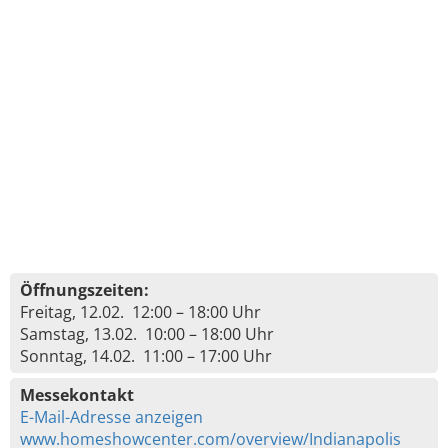
Öffnungszeiten:
Freitag, 12.02. 12:00 – 18:00 Uhr
Samstag, 13.02. 10:00 – 18:00 Uhr
Sonntag, 14.02. 11:00 – 17:00 Uhr
Messekontakt
E-Mail-Adresse anzeigen
www.homeshowcenter.com/overview/Indianapolis