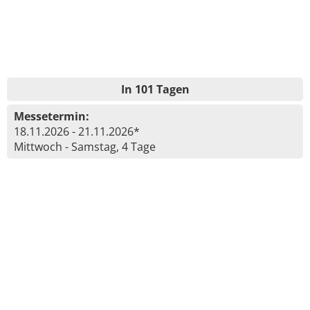
In 101 Tagen
Messetermin:
18.11.2026 - 21.11.2026*
Mittwoch - Samstag, 4 Tage