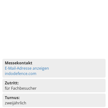
Messekontakt
E-Mail-Adresse anzeigen
indodefence.com
Zutritt:
für Fachbesucher
Turnus:
zweijährlich