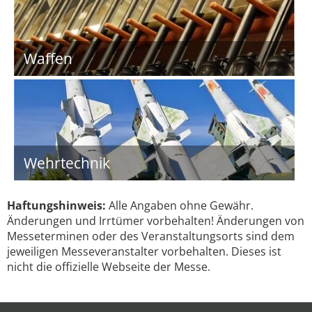
Waffen
Wehrtechnik
Haftungshinweis:
Alle Angaben ohne Gewähr.
Änderungen und Irrtümer vorbehalten! Änderungen von
Messeterminen oder des Veranstaltungsorts sind dem
jeweiligen Messeveranstalter vorbehalten. Dieses ist
nicht die offizielle Webseite der Messe.