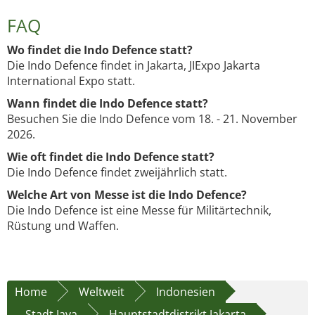
FAQ
Wo findet die Indo Defence statt?
Die Indo Defence findet in Jakarta, JIExpo Jakarta
International Expo statt.
Wann findet die Indo Defence statt?
Besuchen Sie die Indo Defence vom 18. - 21. November
2026.
Wie oft findet die Indo Defence statt?
Die Indo Defence findet zweijährlich statt.
Welche Art von Messe ist die Indo Defence?
Die Indo Defence ist eine Messe für Militärtechnik,
Rüstung und Waffen.
Home
Weltweit
Indonesien
Stadt Java
Hauptstadtdistrikt Jakarta