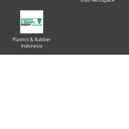
Indo Aerospace
Plastics & Rubber
Indonesia