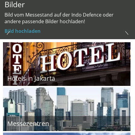
Bilder
Bild vom Messestand auf der Indo Defence oder
andere passende Bilder hochladen!
Bild hochladen
Hotels in Jakarta
Messezentren