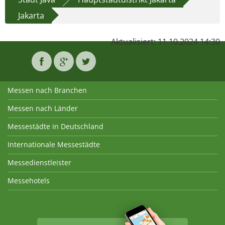
Jakarta
Aktualisiert: 11.10.2024 14:30
Messen nach Branchen
Messen nach Länder
Messestädte in Deutschland
Internationale Messestädte
Messedienstleister
Messehotels