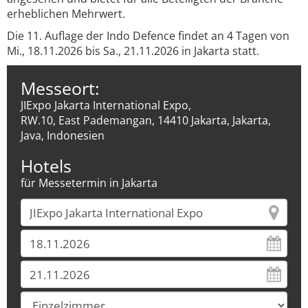
erheblichen Mehrwert.
Die 11. Auflage der Indo Defence findet an 4 Tagen von
Mi., 18.11.2026 bis Sa., 21.11.2026 in Jakarta statt.
Messeort:
JIExpo Jakarta International Expo,
RW.10, East Pademangan, 14410 Jakarta, Jakarta,
Java, Indonesien
Hotels
für Messetermin in Jakarta