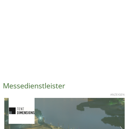
Messedienstleister
ANZEIGEN