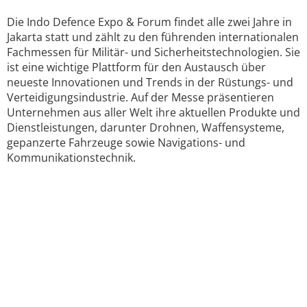
Die Indo Defence Expo & Forum findet alle zwei Jahre in
Jakarta statt und zählt zu den führenden internationalen
Fachmessen für Militär- und Sicherheitstechnologien. Sie
ist eine wichtige Plattform für den Austausch über
neueste Innovationen und Trends in der Rüstungs- und
Verteidigungsindustrie. Auf der Messe präsentieren
Unternehmen aus aller Welt ihre aktuellen Produkte und
Dienstleistungen, darunter Drohnen, Waffensysteme,
gepanzerte Fahrzeuge sowie Navigations- und
Kommunikationstechnik.