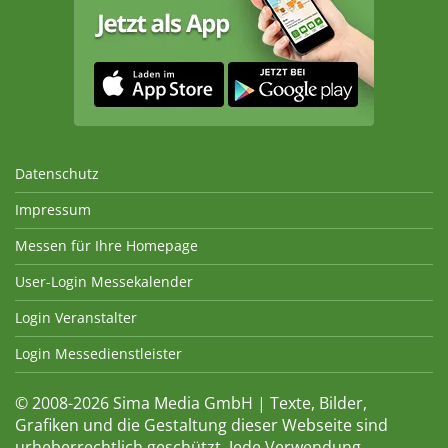
Datenschutz
Impressum
Messen für Ihre Homepage
User-Login Messekalender
Login Veranstalter
Login Messedienstleister
© 2008-2026 Sima Media GmbH | Texte, Bilder,
Grafiken und die Gestaltung dieser Webseite sind
urheberrechtlich geschützt. Jede Verwendung