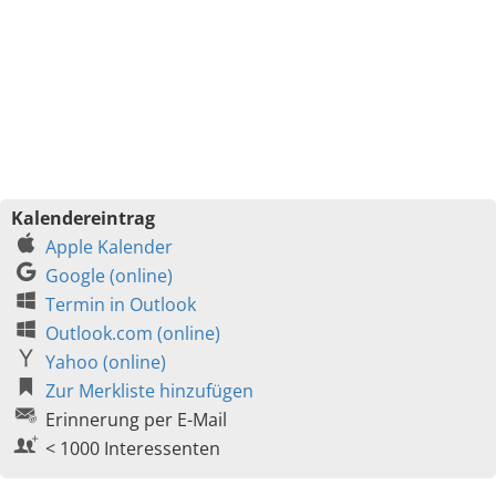
Kalendereintrag
Apple Kalender
Google (online)
Termin in Outlook
Outlook.com (online)
Yahoo (online)
Zur Merkliste hinzufügen
Erinnerung per E-Mail
< 1000 Interessenten