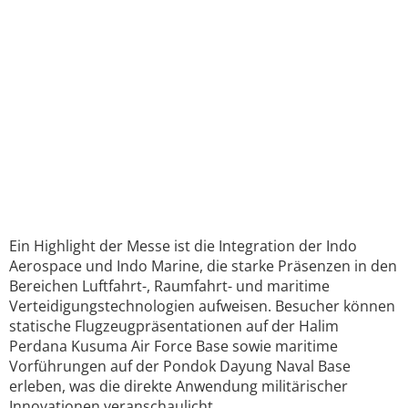
Ein Highlight der Messe ist die Integration der Indo
Aerospace und Indo Marine, die starke Präsenzen in den
Bereichen Luftfahrt-, Raumfahrt- und maritime
Verteidigungstechnologien aufweisen. Besucher können
statische Flugzeugpräsentationen auf der Halim
Perdana Kusuma Air Force Base sowie maritime
Vorführungen auf der Pondok Dayung Naval Base
erleben, was die direkte Anwendung militärischer
Innovationen veranschaulicht.