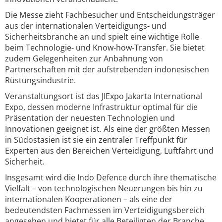
Die Messe zieht Fachbesucher und Entscheidungsträger
aus der internationalen Verteidigungs- und
Sicherheitsbranche an und spielt eine wichtige Rolle
beim Technologie- und Know-how-Transfer. Sie bietet
zudem Gelegenheiten zur Anbahnung von
Partnerschaften mit der aufstrebenden indonesischen
Rüstungsindustrie.
Veranstaltungsort ist das JIExpo Jakarta International
Expo, dessen moderne Infrastruktur optimal für die
Präsentation der neuesten Technologien und
Innovationen geeignet ist. Als eine der größten Messen
in Südostasien ist sie ein zentraler Treffpunkt für
Experten aus den Bereichen Verteidigung, Luftfahrt und
Sicherheit.
Insgesamt wird die Indo Defence durch ihre thematische
Vielfalt – von technologischen Neuerungen bis hin zu
internationalen Kooperationen – als eine der
bedeutendsten Fachmessen im Verteidigungsbereich
angesehen und bietet für alle Beteiligten der Branche