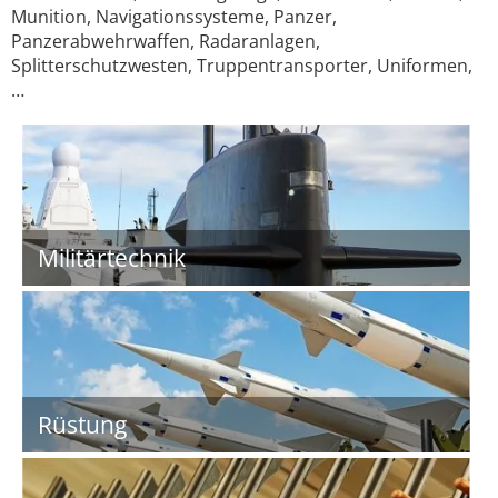
Munition, Navigationssysteme, Panzer,
Panzerabwehrwaffen, Radaranlagen,
Splitterschutzwesten, Truppentransporter, Uniformen,
…
Militärtechnik
Rüstung