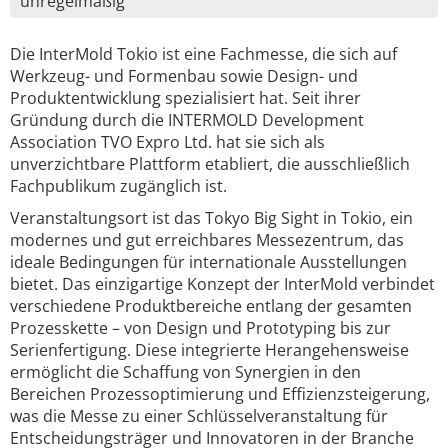
unregelmäßig
Die InterMold Tokio ist eine Fachmesse, die sich auf
Werkzeug- und Formenbau sowie Design- und
Produktentwicklung spezialisiert hat. Seit ihrer
Gründung durch die INTERMOLD Development
Association TVO Expro Ltd. hat sie sich als
unverzichtbare Plattform etabliert, die ausschließlich
Fachpublikum zugänglich ist.
Veranstaltungsort ist das Tokyo Big Sight in Tokio, ein
modernes und gut erreichbares Messezentrum, das
ideale Bedingungen für internationale Ausstellungen
bietet. Das einzigartige Konzept der InterMold verbindet
verschiedene Produktbereiche entlang der gesamten
Prozesskette – von Design und Prototyping bis zur
Serienfertigung. Diese integrierte Herangehensweise
ermöglicht die Schaffung von Synergien in den
Bereichen Prozessoptimierung und Effizienzsteigerung,
was die Messe zu einer Schlüsselveranstaltung für
Entscheidungsträger und Innovatoren in der Branche