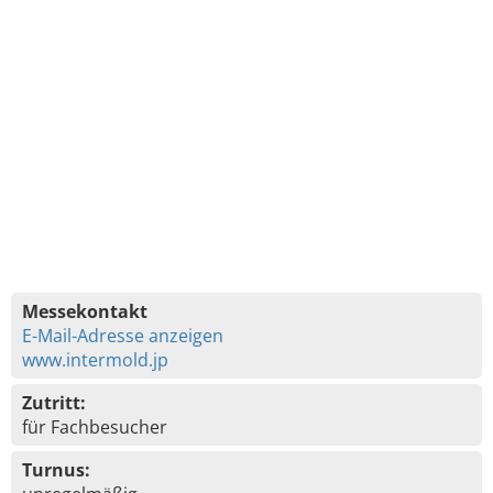
Messekontakt
E-Mail-Adresse anzeigen
www.intermold.jp
Zutritt:
für Fachbesucher
Turnus: