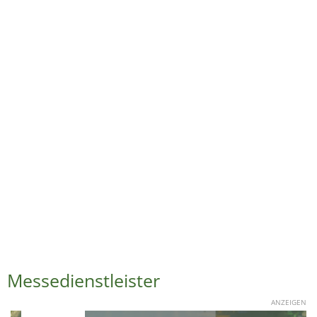
Messedienstleister
ANZEIGEN