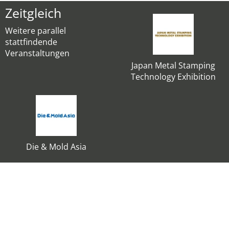
Zeitgleich
Weitere parallel
stattfindende
Veranstaltungen
Japan Metal Stamping
Technology Exhibition
Die & Mold Asia