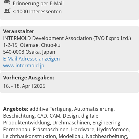
Erinnerung per E-Mail
< 1000 Interessenten
Veranstalter
INTERMOLD Development Association (TVO Expro Ltd.)
1-2-15, Otemae, Chuo-ku
540-0008 Osaka, Japan
E-Mail-Adresse anzeigen
www.intermold.jp
Vorherige Ausgaben:
16. - 18. April 2025
Angebote:
additive Fertigung, Automatisierung,
Beschichtung, CAD, CAM, Design, digitale
Produktentwicklung, Drehmaschinen, Engineering,
Formenbau, Fräsmaschinen, Hardware, Hydroformen,
Leichtbaukonstruktion, Modellbau, Nachbearbeitung,