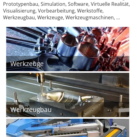
Prototypenbau, Simulation, Software, Virtuelle Realität,
Visualisierung, Vorbearbeitung, Werkstoffe,
Werkzeugbau, Werkzeuge, Werkzeugmaschinen, …
Werkzeuge
Werkzeugbau