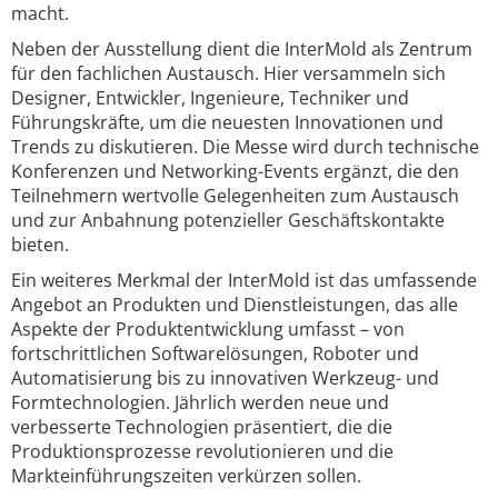
macht.
Neben der Ausstellung dient die InterMold als Zentrum
für den fachlichen Austausch. Hier versammeln sich
Designer, Entwickler, Ingenieure, Techniker und
Führungskräfte, um die neuesten Innovationen und
Trends zu diskutieren. Die Messe wird durch technische
Konferenzen und Networking-Events ergänzt, die den
Teilnehmern wertvolle Gelegenheiten zum Austausch
und zur Anbahnung potenzieller Geschäftskontakte
bieten.
Ein weiteres Merkmal der InterMold ist das umfassende
Angebot an Produkten und Dienstleistungen, das alle
Aspekte der Produktentwicklung umfasst – von
fortschrittlichen Softwarelösungen, Roboter und
Automatisierung bis zu innovativen Werkzeug- und
Formtechnologien. Jährlich werden neue und
verbesserte Technologien präsentiert, die die
Produktionsprozesse revolutionieren und die
Markteinführungszeiten verkürzen sollen.