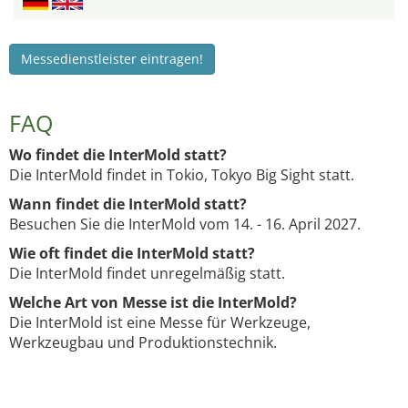
Messedienstleister eintragen!
FAQ
Wo findet die InterMold statt?
Die InterMold findet in Tokio, Tokyo Big Sight statt.
Wann findet die InterMold statt?
Besuchen Sie die InterMold vom 14. - 16. April 2027.
Wie oft findet die InterMold statt?
Die InterMold findet unregelmäßig statt.
Welche Art von Messe ist die InterMold?
Die InterMold ist eine Messe für Werkzeuge,
Werkzeugbau und Produktionstechnik.