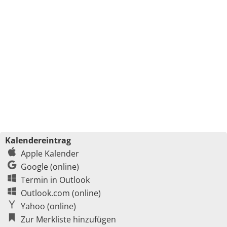
Kalendereintrag
Apple Kalender
Google (online)
Termin in Outlook
Outlook.com (online)
Yahoo (online)
Zur Merkliste hinzufügen