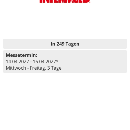
In 249 Tagen
Messetermin:
14.04.2027 - 16.04.2027*
Mittwoch - Freitag, 3 Tage