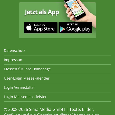
Datenschutz
Impressum
Messen für Ihre Homepage
User-Login Messekalender
Login Veranstalter
Login Messedienstleister
© 2008-2026 Sima Media GmbH | Texte, Bilder,