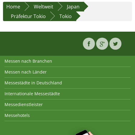
Home
Weltweit
Japan
Präfektur Tokio
Tokio
Messen nach Branchen
Messen nach Länder
Messestädte in Deutschland
Internationale Messestädte
Messedienstleister
Messehotels