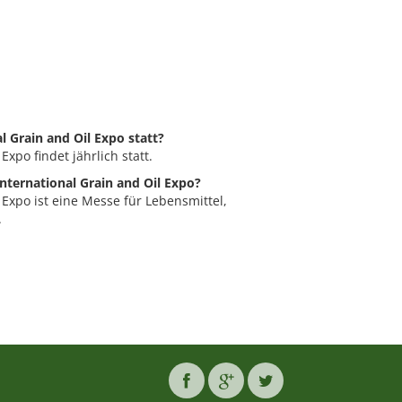
al Grain and Oil Expo statt?
Expo findet jährlich statt.
International Grain and Oil Expo?
 Expo ist eine Messe für Lebensmittel,
.