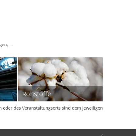
gen, …
Rohstoffe
oder des Veranstaltungsorts sind dem jeweiligen