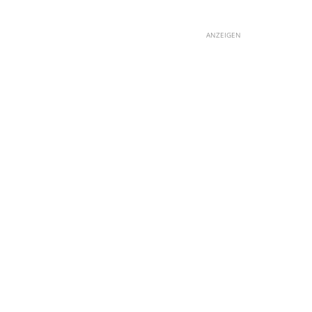
ANZEIGEN