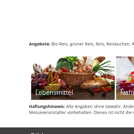
Angebote:
Bio-Reis, grüner Reis, Reis, Reiskuchen,
Lebensmittel
Nahr
Haftungshinweis:
Alle Angaben ohne Gewähr. Änder
Messeveranstalter vorbehalten. Dieses ist nicht die 