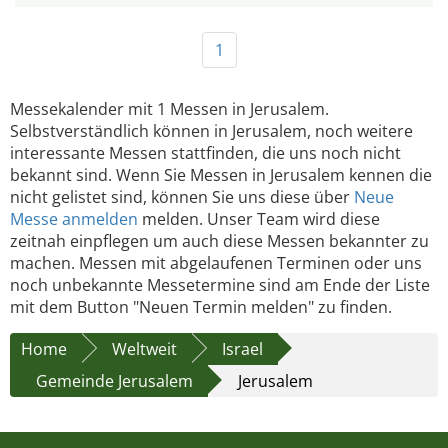
1
Messekalender mit 1 Messen in Jerusalem.
Selbstverständlich können in Jerusalem, noch weitere
interessante Messen stattfinden, die uns noch nicht
bekannt sind. Wenn Sie Messen in Jerusalem kennen die
nicht gelistet sind, können Sie uns diese über
Neue
Messe anmelden
melden. Unser Team wird diese
zeitnah einpflegen um auch diese Messen bekannter zu
machen. Messen mit abgelaufenen Terminen oder uns
noch unbekannte Messetermine sind am Ende der Liste
mit dem Button "Neuen Termin melden" zu finden.
Home
Weltweit
Israel
Gemeinde Jerusalem
Jerusalem