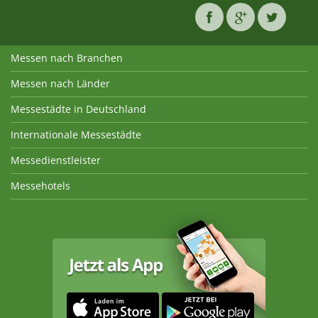
Messen nach Branchen
Messen nach Länder
Messestädte in Deutschland
Internationale Messestädte
Messedienstleister
Messehotels