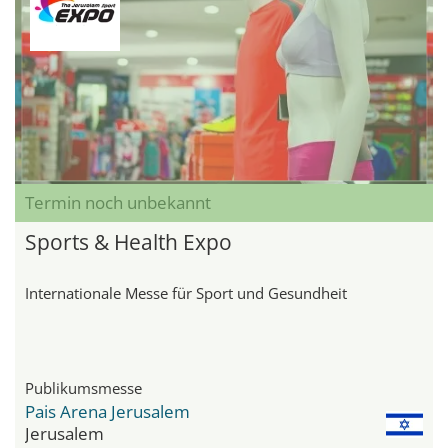
Termin noch unbekannt
Sports & Health Expo
Internationale Messe für Sport und Gesundheit
Publikumsmesse
Pais Arena Jerusalem
Jerusalem