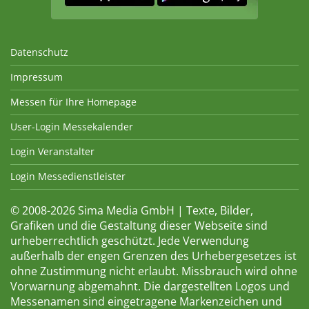
Datenschutz
Impressum
Messen für Ihre Homepage
User-Login Messekalender
Login Veranstalter
Login Messedienstleister
© 2008-2026 Sima Media GmbH | Texte, Bilder,
Grafiken und die Gestaltung dieser Webseite sind
urheberrechtlich geschützt. Jede Verwendung
außerhalb der engen Grenzen des Urhebergesetzes ist
ohne Zustimmung nicht erlaubt. Missbrauch wird ohne
Vorwarnung abgemahnt. Die dargestellten Logos und
Messenamen sind eingetragene Markenzeichen und