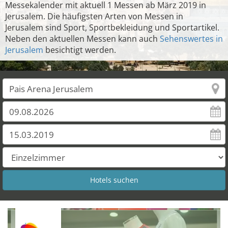
Messekalender mit aktuell 1 Messen ab März 2019 in
Jerusalem. Die häufigsten Arten von Messen in
Jerusalem sind Sport, Sportbekleidung und Sportartikel.
Neben den aktuellen Messen kann auch
Sehenswertes in
Jerusalem
besichtigt werden.