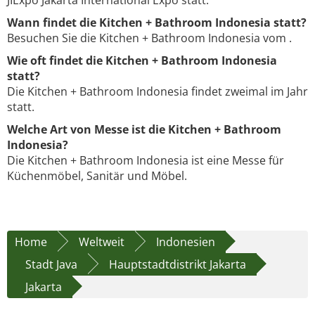
JIExpo Jakarta International Expo statt.
Wann findet die Kitchen + Bathroom Indonesia statt?
Besuchen Sie die Kitchen + Bathroom Indonesia vom .
Wie oft findet die Kitchen + Bathroom Indonesia
statt?
Die Kitchen + Bathroom Indonesia findet zweimal im Jahr
statt.
Welche Art von Messe ist die Kitchen + Bathroom
Indonesia?
Die Kitchen + Bathroom Indonesia ist eine Messe für
Küchenmöbel, Sanitär und Möbel.
Home
Weltweit
Indonesien
Stadt Java
Hauptstadtdistrikt Jakarta
Jakarta