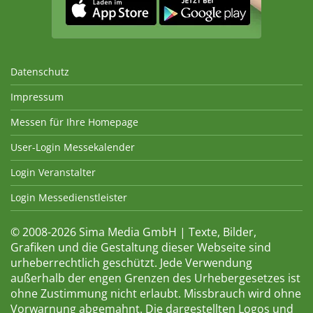
Datenschutz
Impressum
Messen für Ihre Homepage
User-Login Messekalender
Login Veranstalter
Login Messedienstleister
© 2008-2026 Sima Media GmbH | Texte, Bilder,
Grafiken und die Gestaltung dieser Webseite sind
urheberrechtlich geschützt. Jede Verwendung
außerhalb der engen Grenzen des Urhebergesetzes ist
ohne Zustimmung nicht erlaubt. Missbrauch wird ohne
Vorwarnung abgemahnt. Die dargestellten Logos und