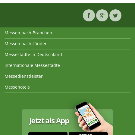
Messen nach Branchen
Messen nach Länder
Messestädte in Deutschland
Internationale Messestädte
Messedienstleister
Messehotels