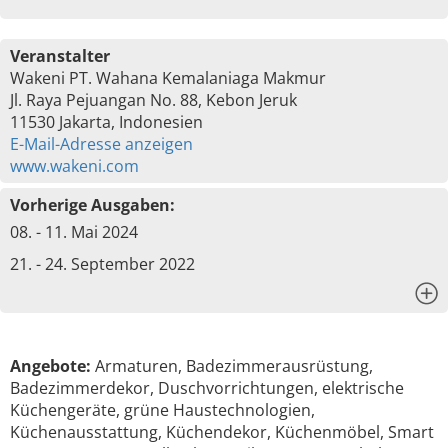
Veranstalter
Wakeni PT. Wahana Kemalaniaga Makmur
Jl. Raya Pejuangan No. 88, Kebon Jeruk
11530 Jakarta, Indonesien
E-Mail-Adresse anzeigen
www.wakeni.com
Vorherige Ausgaben:
08. - 11. Mai 2024
21. - 24. September 2022
x
Angebote:
Armaturen, Badezimmerausrüstung,
Badezimmerdekor, Duschvorrichtungen, elektrische
Küchengeräte, grüne Haustechnologien,
Küchenausstattung, Küchendekor, Küchenmöbel, Smart