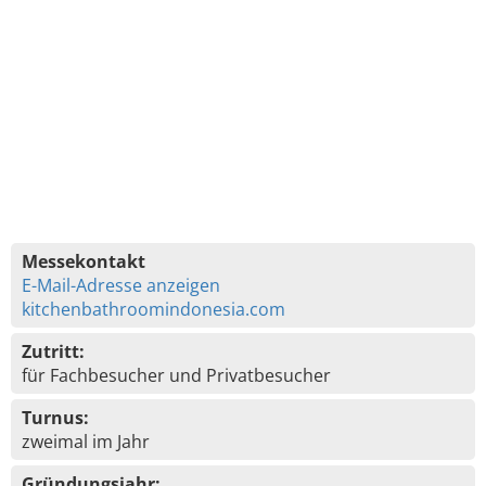
Messekontakt
E-Mail-Adresse anzeigen
kitchenbathroomindonesia.com
Zutritt:
für Fachbesucher und Privatbesucher
Turnus:
zweimal im Jahr
Gründungsjahr: