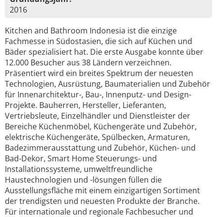
2016
Kitchen and Bathroom Indonesia ist die einzige
Fachmesse in Südostasien, die sich auf Küchen und
Bäder spezialisiert hat. Die erste Ausgabe konnte über
12.000 Besucher aus 38 Ländern verzeichnen.
Präsentiert wird ein breites Spektrum der neuesten
Technologien, Ausrüstung, Baumaterialien und Zubehör
für Innenarchitektur-, Bau-, Innenputz- und Design-
Projekte. Bauherren, Hersteller, Lieferanten,
Vertriebsleute, Einzelhändler und Dienstleister der
Bereiche Küchenmöbel, Küchengeräte und Zubehör,
elektrische Küchengeräte, Spülbecken, Armaturen,
Badezimmerausstattung und Zubehör, Küchen- und
Bad-Dekor, Smart Home Steuerungs- und
Installationssysteme, umweltfreundliche
Haustechnologien und -lösungen füllen die
Ausstellungsfläche mit einem einzigartigen Sortiment
der trendigsten und neuesten Produkte der Branche.
Für internationale und regionale Fachbesucher und