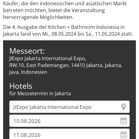
Käufer, die den indonesischen und asiatischen Markt
betreten möchten, bietet die Veranstaltung
hervorragende Möglichkeiten.
Die 4. Ausgabe der Kitchen + Bathroom Indonesia in
Jakarta fand von Mi., 08.05.2024 bis Sa., 11.05.2024 statt.
Messeort:
JIExpo Jakarta International Expo,
RW.10, East Pademangan, 14410 Jakarta, Jakarta,
Java, Indonesien
Hotels
für Messetermin in Jakarta