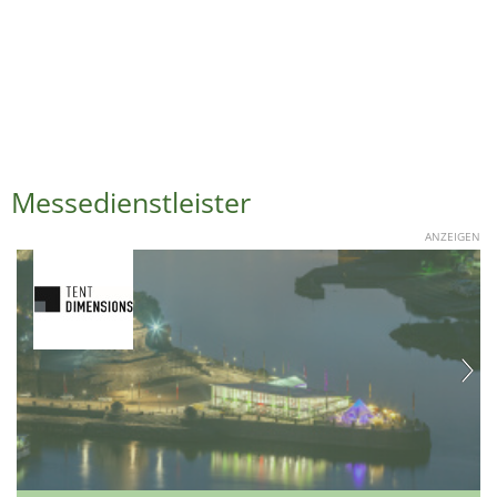
Messedienstleister
ANZEIGEN