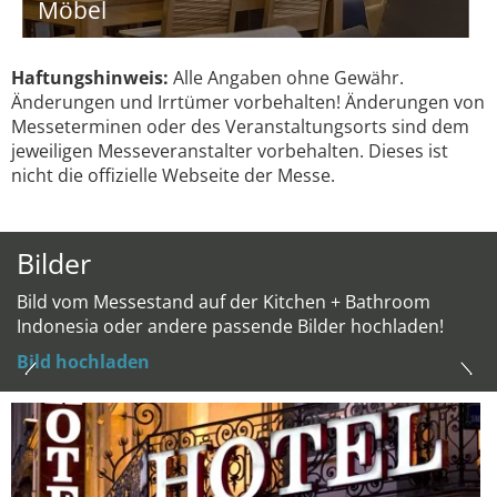
Möbel
Haftungshinweis:
Alle Angaben ohne Gewähr.
Änderungen und Irrtümer vorbehalten! Änderungen von
Messeterminen oder des Veranstaltungsorts sind dem
jeweiligen Messeveranstalter vorbehalten. Dieses ist
nicht die offizielle Webseite der Messe.
Bilder
Bild vom Messestand auf der Kitchen + Bathroom
Indonesia oder andere passende Bilder hochladen!
Bild hochladen