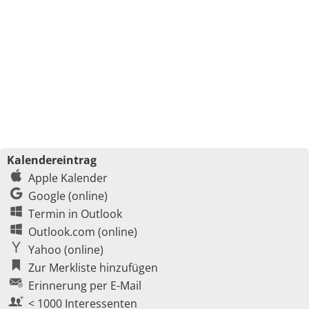
Kalendereintrag
Apple Kalender
Google (online)
Termin in Outlook
Outlook.com (online)
Yahoo (online)
Zur Merkliste hinzufügen
Erinnerung per E-Mail
< 1000 Interessenten