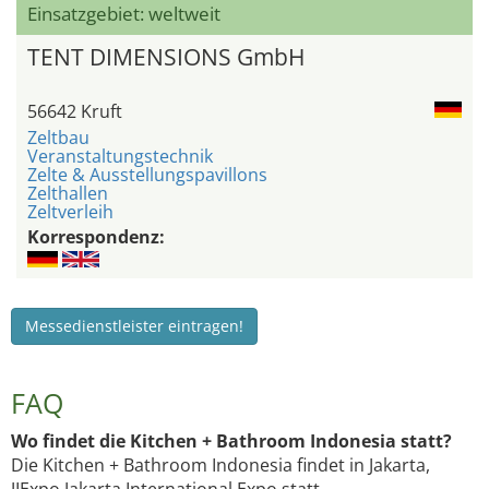
Einsatzgebiet: weltweit
TENT DIMENSIONS GmbH
56642 Kruft
Zeltbau
Veranstaltungstechnik
Zelte & Ausstellungspavillons
Zelthallen
Zeltverleih
Korrespondenz:
Messedienstleister eintragen!
FAQ
Wo findet die Kitchen + Bathroom Indonesia statt?
Die Kitchen + Bathroom Indonesia findet in Jakarta,