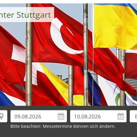
nter Stuttgart
Bitte beachten: Messetermine können sich ändern.