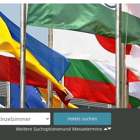
Weitere Suchoptionenund Messetermine