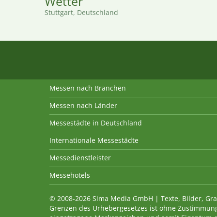
Wetter
Stuttgart, Deutschland
Messen nach Branchen
Messen nach Länder
Messestädte in Deutschland
Internationale Messestädte
Messedienstleister
Messehotels
© 2008-2026 Sima Media GmbH | Texte, Bilder, Gra
Grenzen des Urhebergesetzes ist ohne Zustimmung