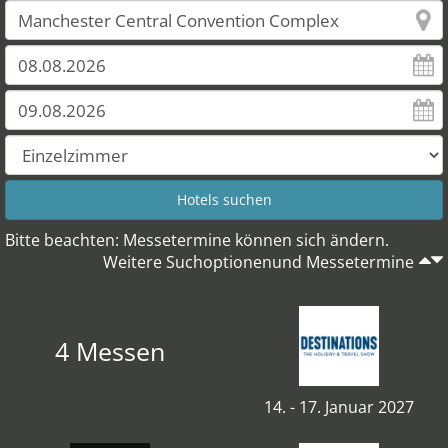
Bitte beachten: Messetermine können sich ändern.
Weitere Suchoptionenund Messetermine
4 Messen
14. - 17. Januar 2027