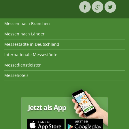
Messen nach Branchen
Messen nach Länder
Messestädte in Deutschland
Internationale Messestädte
Messedienstleister
Messehotels