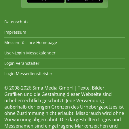
Datenschutz
Impressum
Messen für Ihre Homepage
User-Login Messekalender
Login Veranstalter
Login Messedienstleister
© 2008-2026 Sima Media GmbH | Texte, Bilder,
Grafiken und die Gestaltung dieser Webseite sind
urheberrechtlich geschützt. Jede Verwendung
außerhalb der engen Grenzen des Urhebergesetzes ist
ohne Zustimmung nicht erlaubt. Missbrauch wird ohne
Vorwarnung abgemahnt. Die dargestellten Logos und
Messenamen sind eingetragene Markenzeichen und