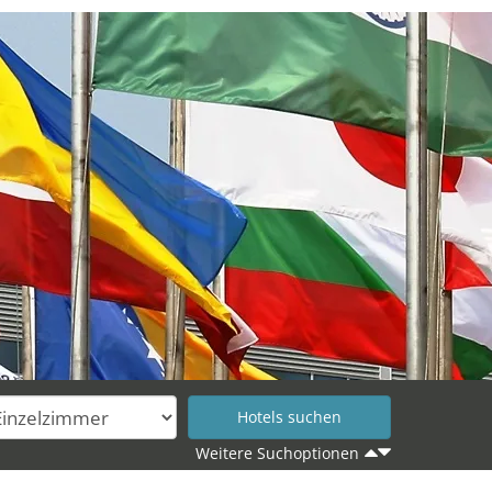
Weitere Suchoptionen