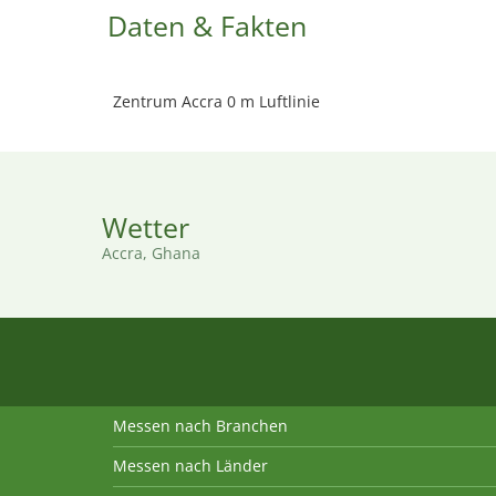
Daten & Fakten
Zentrum Accra 0 m Luftlinie
Wetter
Accra, Ghana
Messen nach Branchen
Messen nach Länder