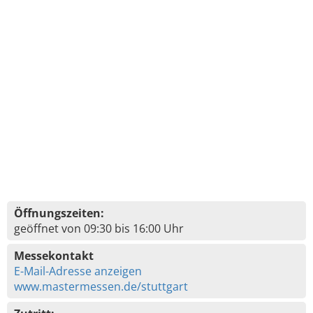
Öffnungszeiten:
geöffnet von 09:30 bis 16:00 Uhr
Messekontakt
E-Mail-Adresse anzeigen
www.mastermessen.de/stuttgart