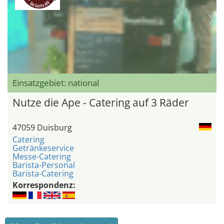
Einsatzgebiet: national
Nutze die Ape - Catering auf 3 Räder
47059 Duisburg
Catering
Getränkeservice
Messe-Catering
Barista-Personal
Barista-Catering
Korrespondenz: