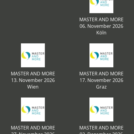
MASTER AND MORE
06. November 2026
Köln
MASTER AND MORE
MASTER AND MORE
13. November 2026
17. November 2026
Wien
Graz
MASTER AND MORE
MASTER AND MORE