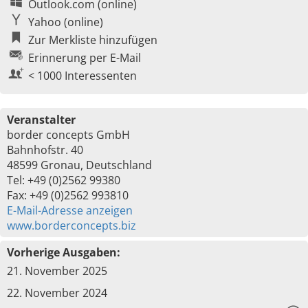
Outlook.com (online)
Yahoo (online)
Zur Merkliste hinzufügen
Erinnerung per E-Mail
< 1000 Interessenten
Veranstalter
border concepts GmbH
Bahnhofstr. 40
48599 Gronau, Deutschland
Tel: +49 (0)2562 99380
Fax: +49 (0)2562 993810
E-Mail-Adresse anzeigen
www.borderconcepts.biz
Vorherige Ausgaben:
21. November 2025
22. November 2024