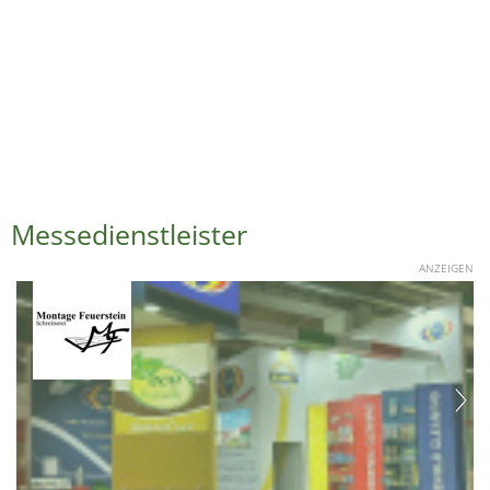
Messedienstleister
ANZEIGEN