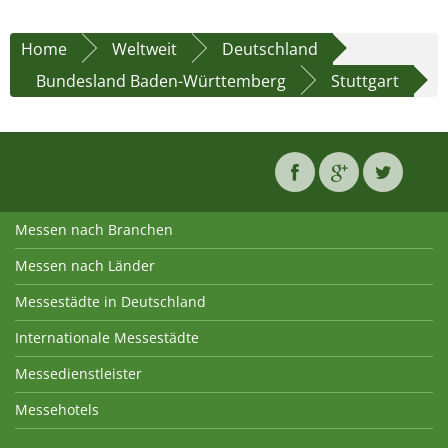
Home
Weltweit
Deutschland
Bundesland Baden-Württemberg
Stuttgart
Messen nach Branchen
Messen nach Länder
Messestädte in Deutschland
Internationale Messestädte
Messedienstleister
Messehotels