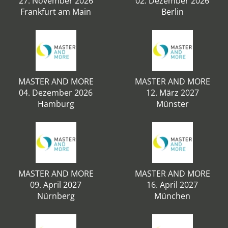
27. November 2026
02. Dezember 2026
Frankfurt am Main
Berlin
MASTER AND MORE
MASTER AND MORE
04. Dezember 2026
12. März 2027
Hamburg
Münster
MASTER AND MORE
MASTER AND MORE
09. April 2027
16. April 2027
Nürnberg
München