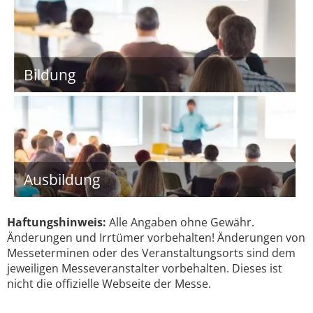
Bildung
Ausbildung
Haftungshinweis:
Alle Angaben ohne Gewähr.
Änderungen und Irrtümer vorbehalten! Änderungen von
Messeterminen oder des Veranstaltungsorts sind dem
jeweiligen Messeveranstalter vorbehalten. Dieses ist
nicht die offizielle Webseite der Messe.