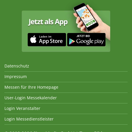
Datenschutz
Impressum
Messen für Ihre Homepage
User-Login Messekalender
Login Veranstalter
Login Messedienstleister