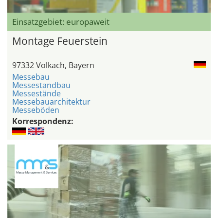
Einsatzgebiet: europaweit
Montage Feuerstein
97332 Volkach, Bayern
Messebau
Messestandbau
Messestände
Messebauarchitektur
Messeböden
Korrespondenz: