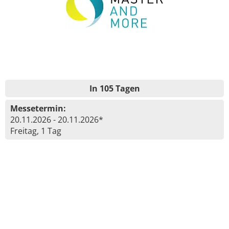
In 105 Tagen
Messetermin:
20.11.2026 - 20.11.2026*
Freitag, 1 Tag