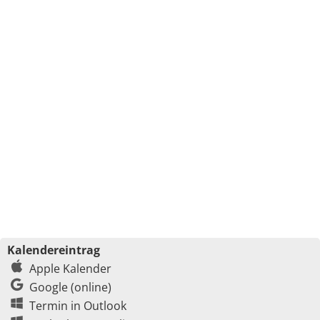
Kalendereintrag
Apple Kalender
Google (online)
Termin in Outlook