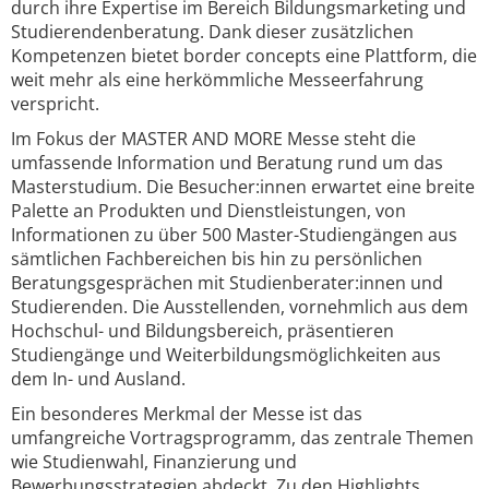
durch ihre Expertise im Bereich Bildungsmarketing und
Studierendenberatung. Dank dieser zusätzlichen
Kompetenzen bietet border concepts eine Plattform, die
weit mehr als eine herkömmliche Messeerfahrung
verspricht.
Im Fokus der MASTER AND MORE Messe steht die
umfassende Information und Beratung rund um das
Masterstudium. Die Besucher:innen erwartet eine breite
Palette an Produkten und Dienstleistungen, von
Informationen zu über 500 Master-Studiengängen aus
sämtlichen Fachbereichen bis hin zu persönlichen
Beratungsgesprächen mit Studienberater:innen und
Studierenden. Die Ausstellenden, vornehmlich aus dem
Hochschul- und Bildungsbereich, präsentieren
Studiengänge und Weiterbildungsmöglichkeiten aus
dem In- und Ausland.
Ein besonderes Merkmal der Messe ist das
umfangreiche Vortragsprogramm, das zentrale Themen
wie Studienwahl, Finanzierung und
Bewerbungsstrategien abdeckt. Zu den Highlights