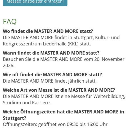
Messedienstleister eintragen!
FAQ
Wo findet die MASTER AND MORE statt?
Die MASTER AND MORE findet in Stuttgart, Kultur- und
Kongresszentrum Liederhalle (KKL) statt.
Wann findet die MASTER AND MORE statt?
Besuchen Sie die MASTER AND MORE vom 20. November
2026.
Wie oft findet die MASTER AND MORE statt?
Die MASTER AND MORE findet jährlich statt.
Welche Art von Messe ist die MASTER AND MORE?
Die MASTER AND MORE ist eine Messe für Weiterbildung,
Studium und Karriere.
Welche Öffnungszeiten hat die MASTER AND MORE in
Stuttgart?
Öffnungszeiten: geöffnet von 09:30 bis 16:00 Uhr