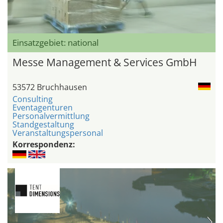
Einsatzgebiet: national
Messe Management & Services GmbH
53572 Bruchhausen
Consulting
Eventagenturen
Personalvermittlung
Standgestaltung
Veranstaltungspersonal
Korrespondenz: