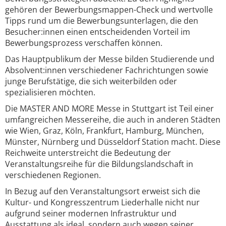
gehören der Bewerbungsmappen-Check und wertvolle
Tipps rund um die Bewerbungsunterlagen, die den
Besucher:innen einen entscheidenden Vorteil im
Bewerbungsprozess verschaffen können.
Das Hauptpublikum der Messe bilden Studierende und
Absolvent:innen verschiedener Fachrichtungen sowie
junge Berufstätige, die sich weiterbilden oder
spezialisieren möchten.
Die MASTER AND MORE Messe in Stuttgart ist Teil einer
umfangreichen Messereihe, die auch in anderen Städten
wie Wien, Graz, Köln, Frankfurt, Hamburg, München,
Münster, Nürnberg und Düsseldorf Station macht. Diese
Reichweite unterstreicht die Bedeutung der
Veranstaltungsreihe für die Bildungslandschaft in
verschiedenen Regionen.
In Bezug auf den Veranstaltungsort erweist sich die
Kultur- und Kongresszentrum Liederhalle nicht nur
aufgrund seiner modernen Infrastruktur und
Ausstattung als ideal, sondern auch wegen seiner