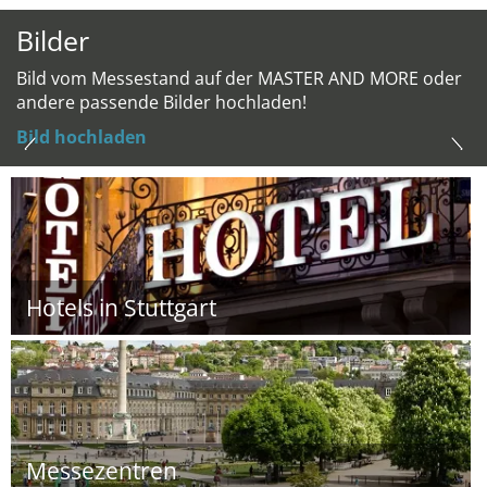
Bilder
Bild vom Messestand auf der MASTER AND MORE oder
andere passende Bilder hochladen!
Bild hochladen
Hotels in Stuttgart
Messezentren