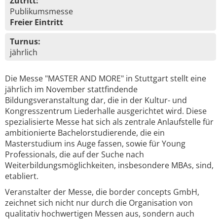
Zutritt:
Publikumsmesse
Freier Eintritt
Turnus:
jährlich
Die Messe "MASTER AND MORE" in Stuttgart stellt eine
jährlich im November stattfindende
Bildungsveranstaltung dar, die in der Kultur- und
Kongresszentrum Liederhalle ausgerichtet wird. Diese
spezialisierte Messe hat sich als zentrale Anlaufstelle für
ambitionierte Bachelorstudierende, die ein
Masterstudium ins Auge fassen, sowie für Young
Professionals, die auf der Suche nach
Weiterbildungsmöglichkeiten, insbesondere MBAs, sind,
etabliert.
Veranstalter der Messe, die border concepts GmbH,
zeichnet sich nicht nur durch die Organisation von
qualitativ hochwertigen Messen aus, sondern auch