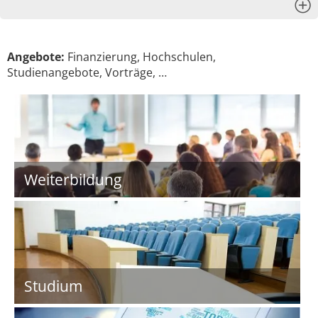
x
Angebote:
Finanzierung, Hochschulen,
Studienangebote, Vorträge, …
Weiterbildung
Studium