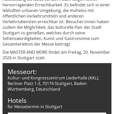
hervorragenden Erreichbarkeit. Es befindet sich in einer
lebhaften urbanen Umgebung, die mühelos mit
öffentlichen Verkehrsmitteln und anderen
Verkehrsdiensten erreichbar ist. Besucher:innen haben
zudem die Möglichkeit, das kulturelle Flair der Stadt
Stuttgart zu genießen, welches durch seine
Sehenswürdigkeiten, Kunst und Gastronomie zum
Gesamterlebnis der Messe beiträgt.
Die MASTER AND MORE findet am Freitag, 20. November
2026 in Stuttgart statt.
Messeort:
Kultur- und Kongresszentrum Liederhalle (KKL),
Berliner Platz 1-3, 70174 Stuttgart, Baden-
Württemberg, Deutschland
Hotels
für Messetermin in Stuttgart