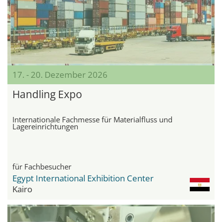
17. - 20. Dezember 2026
Handling Expo
Internationale Fachmesse für Materialfluss und
Lagereinrichtungen
für Fachbesucher
Egypt International Exhibition Center
Kairo