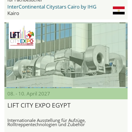
InterContinental Citystars Cairo by IHG
Kairo
08. - 10. April 2027
LIFT CITY EXPO EGYPT
Internationale Ausstellung für Aufzüge,
Rolltreppentechnologien und Zubehör