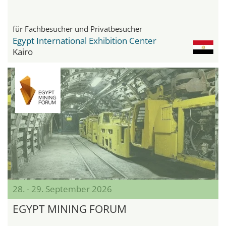
für Fachbesucher und Privatbesucher
Egypt International Exhibition Center
Kairo
28. - 29. September 2026
EGYPT MINING FORUM