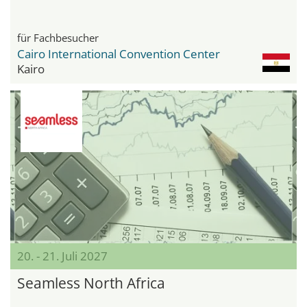
für Fachbesucher
Cairo International Convention Center
Kairo
20. - 21. Juli 2027
Seamless North Africa