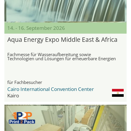
14. - 16. September 2026
Aqua Energy Expo Middle East & Africa
Fachmesse für Wasseraufbereitung sowie
Technologien und Lösungen für erneuerbare Energien
für Fachbesucher
Cairo International Convention Center
Kairo