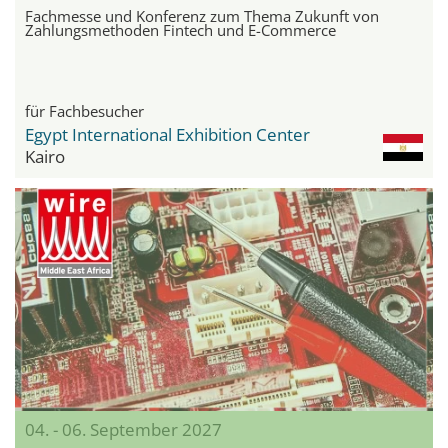
Fachmesse und Konferenz zum Thema Zukunft von
Zahlungsmethoden Fintech und E-Commerce
für Fachbesucher
Egypt International Exhibition Center
Kairo
04. - 06. September 2027