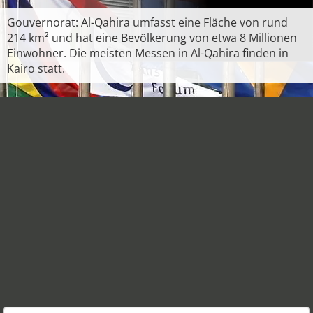
Gouvernorat: Al-Qahira umfasst eine Fläche von rund
214 km² und hat eine Bevölkerung von etwa 8 Millionen
Einwohner. Die meisten Messen in Al-Qahira finden in
Kairo statt.