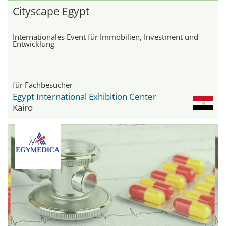
Cityscape Egypt
Internationales Event für Immobilien, Investment und
Entwicklung
für Fachbesucher
Egypt International Exhibition Center
Kairo