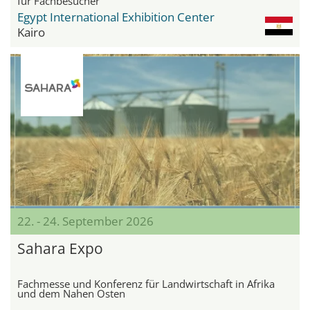
für Fachbesucher
Egypt International Exhibition Center
Kairo
22. - 24. September 2026
Sahara Expo
Fachmesse und Konferenz für Landwirtschaft in Afrika
und dem Nahen Osten