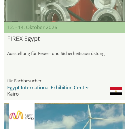
12. - 14. Oktober 2026
FIREX Egypt
Ausstellung für Feuer- und Sicherheitsausrüstung
für Fachbesucher
Egypt International Exhibition Center
Kairo