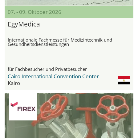
07. - 09. Oktober 2026
EgyMedica
Internationale Fachmesse für Medizintechnik und
Gesundheitsdienstleistungen
für Fachbesucher und Privatbesucher
Cairo International Convention Center
Kairo