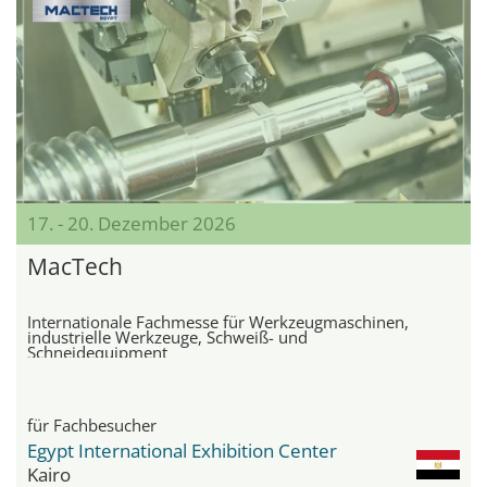
17. - 20. Dezember 2026
MacTech
Internationale Fachmesse für Werkzeugmaschinen,
industrielle Werkzeuge, Schweiß- und
Schneidequipment
für Fachbesucher
Egypt International Exhibition Center
Kairo