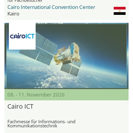
Cairo International Convention Center
Kairo
08. - 11. November 2026
Cairo ICT
Fachmesse für Informations- und
Kommunikationstechnik