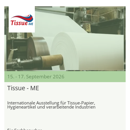
15. - 17. September 2026
Tissue - ME
Internationale Ausstellung für Tissue-Papier,
Hygieneartikel und verarbeitende Industrien