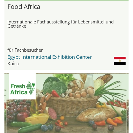
Food Africa
Internationale Fachausstellung für Lebensmittel und
Getränke
für Fachbesucher
Egypt International Exhibition Center
Kairo