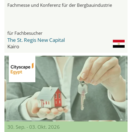
Fachmesse und Konferenz für der Bergbauindustrie
für Fachbesucher
The St. Regis New Capital
Kairo
30. Sep. - 03. Okt. 2026