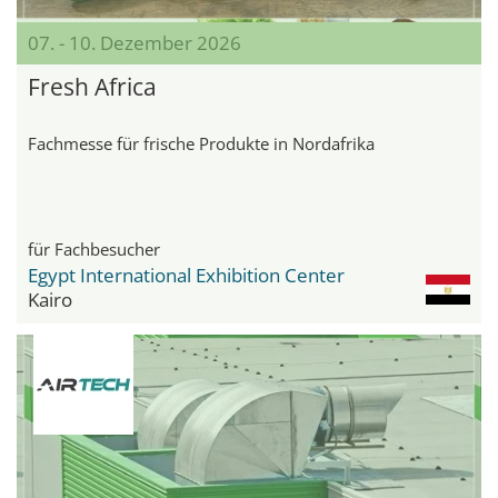
07. - 10. Dezember 2026
Fresh Africa
Fachmesse für frische Produkte in Nordafrika
für Fachbesucher
Egypt International Exhibition Center
Kairo