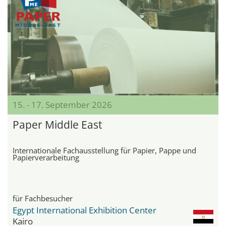
15. - 17. September 2026
Paper Middle East
Internationale Fachausstellung für Papier, Pappe und
Papierverarbeitung
für Fachbesucher
Egypt International Exhibition Center
Kairo