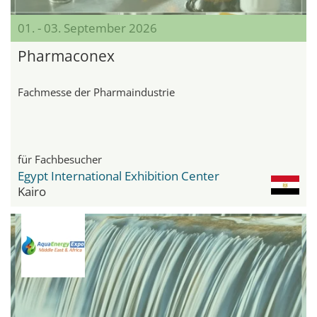
01. - 03. September 2026
Pharmaconex
Fachmesse der Pharmaindustrie
für Fachbesucher
Egypt International Exhibition Center
Kairo