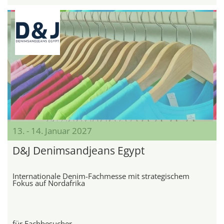
13. - 14. Januar 2027
D&J Denimsandjeans Egypt
Internationale Denim-Fachmesse mit strategischem
Fokus auf Nordafrika
für Fachbesucher