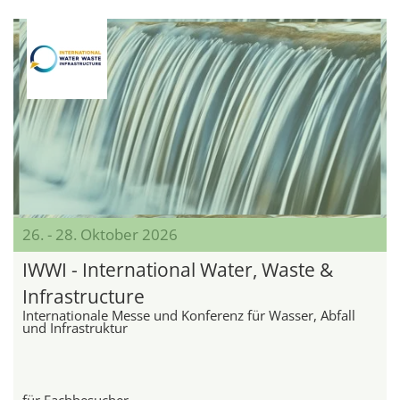
26. - 28. Oktober 2026
IWWI - International Water, Waste &
Infrastructure
Internationale Messe und Konferenz für Wasser, Abfall
und Infrastruktur
für Fachbesucher