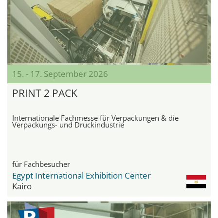
15. - 17. September 2026
PRINT 2 PACK
Internationale Fachmesse für Verpackungen & die
Verpackungs- und Druckindustrie
für Fachbesucher
Egypt International Exhibition Center
Kairo