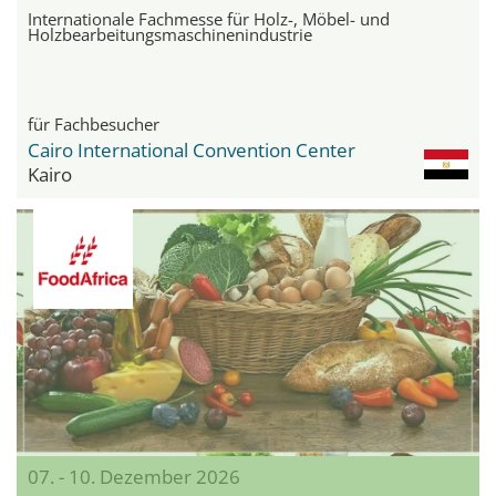
Internationale Fachmesse für Holz-, Möbel- und
Holzbearbeitungsmaschinenindustrie
für Fachbesucher
Cairo International Convention Center
Kairo
07. - 10. Dezember 2026