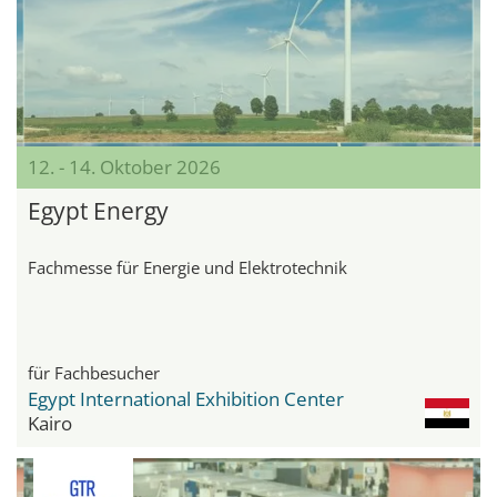
12. - 14. Oktober 2026
Egypt Energy
Fachmesse für Energie und Elektrotechnik
für Fachbesucher
Egypt International Exhibition Center
Kairo