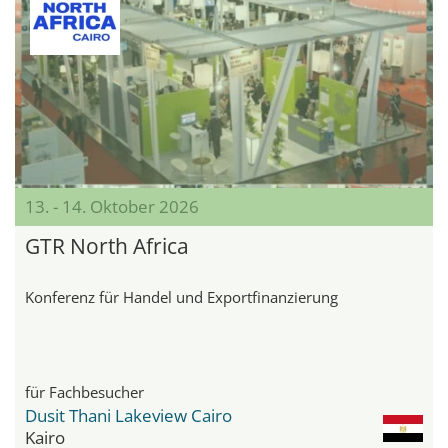
13. - 14. Oktober 2026
GTR North Africa
Konferenz für Handel und Exportfinanzierung
für Fachbesucher
Dusit Thani Lakeview Cairo
Kairo