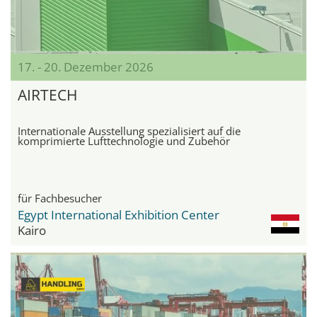
17. - 20. Dezember 2026
AIRTECH
Internationale Ausstellung spezialisiert auf die
komprimierte Lufttechnologie und Zubehör
für Fachbesucher
Egypt International Exhibition Center
Kairo