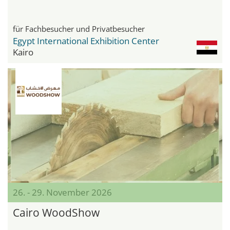
für Fachbesucher und Privatbesucher
Egypt International Exhibition Center
Kairo
26. - 29. November 2026
Cairo WoodShow