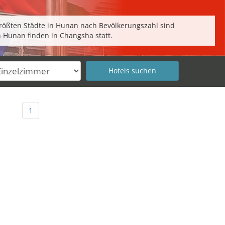
größten Städte in Hunan nach Bevölkerungszahl sind
 Hunan finden in Changsha statt.
1