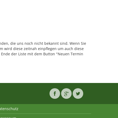
nden, die uns noch nicht bekannt sind. Wenn Sie
 wird diese zeitnah einpflegen um auch diese
Ende der Liste mit dem Button "Neuen Termin
atenschutz