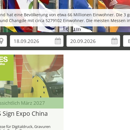
nd hat eine Bevölkerung von etwa 66 Millionen Einwohner. Die 3 
 und Changde mit circa 5279102 Einwohner. Die meisten Messen in
ssichtlich März 2027
 Sign Expo China
se für Digitaldruck, Gravuren