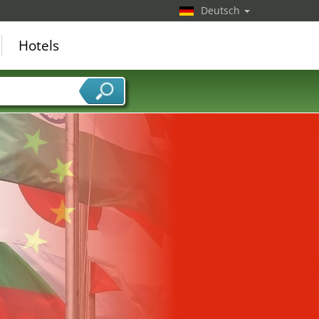
Deutsch
Hotels