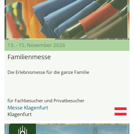
13. - 15. November 2026
Familienmesse
Die Erlebnismesse für die ganze Familie
für Fachbesucher und Privatbesucher
Messe Klagenfurt
Klagenfurt