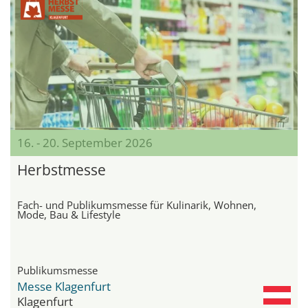
16. - 20. September 2026
Herbstmesse
Fach- und Publikumsmesse für Kulinarik, Wohnen,
Mode, Bau & Lifestyle
Publikumsmesse
Messe Klagenfurt
Klagenfurt