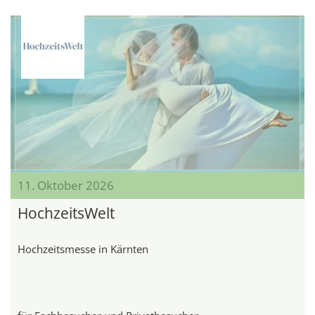
11. Oktober 2026
HochzeitsWelt
Hochzeitsmesse in Kärnten