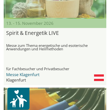
13. - 15. November 2026
Spirit & Energetik LIVE
Messe zum Thema energetische und esoterische
Anwendungen und Heilmethoden
für Fachbesucher und Privatbesucher
Messe Klagenfurt
Klagenfurt