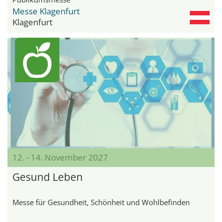
Messe Klagenfurt
Klagenfurt
12. - 14. November 2027
Gesund Leben
Messe für Gesundheit, Schönheit und Wohlbefinden