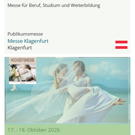
Messe für Beruf, Studium und Weiterbildung
Publikumsmesse
Messe Klagenfurt
Klagenfurt
17. - 18. Oktober 2026