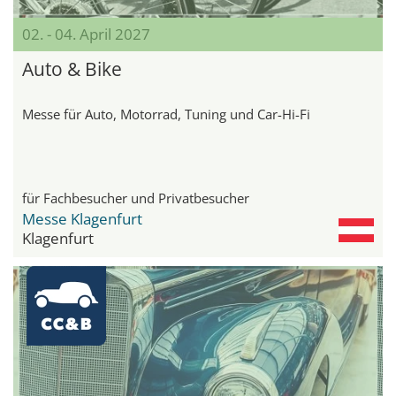
02. - 04. April 2027
Auto & Bike
Messe für Auto, Motorrad, Tuning und Car-Hi-Fi
für Fachbesucher und Privatbesucher
Messe Klagenfurt
Klagenfurt