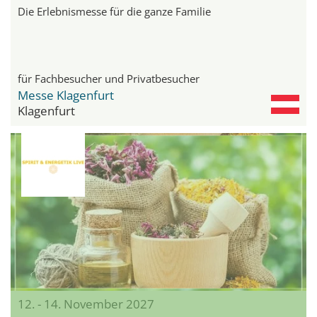
Die Erlebnismesse für die ganze Familie
für Fachbesucher und Privatbesucher
Messe Klagenfurt
Klagenfurt
12. - 14. November 2027