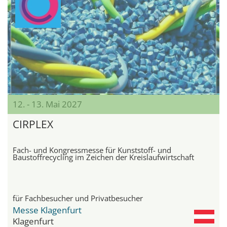
12. - 13. Mai 2027
CIRPLEX
Fach- und Kongressmesse für Kunststoff- und
Baustoffrecycling im Zeichen der Kreislaufwirtschaft
für Fachbesucher und Privatbesucher
Messe Klagenfurt
Klagenfurt