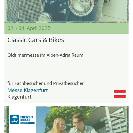
02. - 04. April 2027
Classic Cars & Bikes
Oldtimermesse im Alpen-Adria Raum
für Fachbesucher und Privatbesucher
Messe Klagenfurt
Klagenfurt