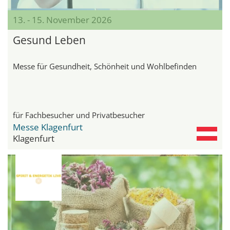
13. - 15. November 2026
Gesund Leben
Messe für Gesundheit, Schönheit und Wohlbefinden
für Fachbesucher und Privatbesucher
Messe Klagenfurt
Klagenfurt