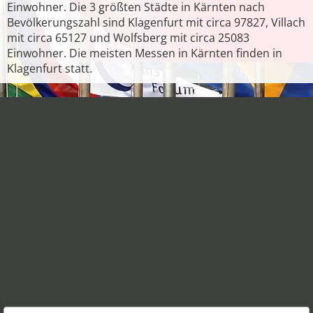
Einwohner. Die 3 größten Städte in Kärnten nach
Bevölkerungszahl sind Klagenfurt mit circa 97827, Villach
mit circa 65127 und Wolfsberg mit circa 25083
Einwohner. Die meisten Messen in Kärnten finden in
Klagenfurt statt.