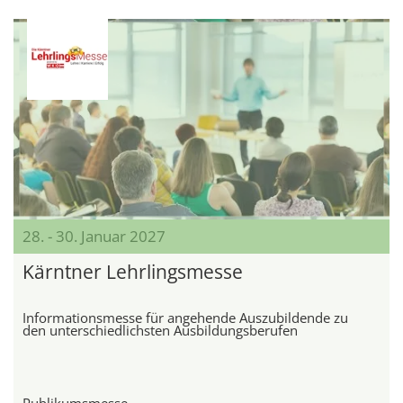
28. - 30. Januar 2027
Kärntner Lehrlingsmesse
Informationsmesse für angehende Auszubildende zu
den unterschiedlichsten Ausbildungsberufen
Publikumsmesse