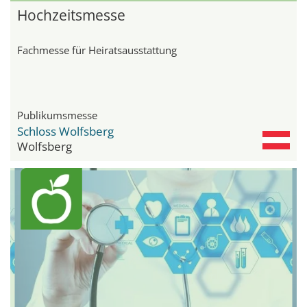
Hochzeitsmesse
Fachmesse für Heiratsausstattung
Publikumsmesse
Schloss Wolfsberg
Wolfsberg