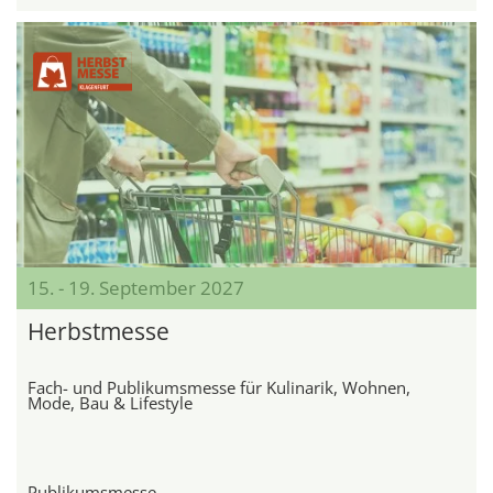
15. - 19. September 2027
Herbstmesse
Fach- und Publikumsmesse für Kulinarik, Wohnen,
Mode, Bau & Lifestyle
Publikumsmesse