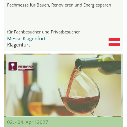
Fachmesse für Bauen, Renovieren und Energiesparen
für Fachbesucher und Privatbesucher
Messe Klagenfurt
Klagenfurt
02. - 04. April 2027