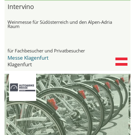
Intervino
Weinmesse für Südösterreich und den Alpen-Adria
Raum
für Fachbesucher und Privatbesucher
Messe Klagenfurt
Klagenfurt