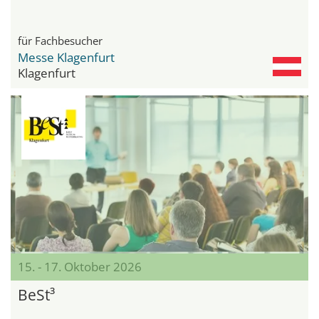
für Fachbesucher
Messe Klagenfurt
Klagenfurt
15. - 17. Oktober 2026
BeSt³