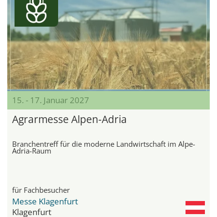
15. - 17. Januar 2027
Agrarmesse Alpen-Adria
Branchentreff für die moderne Landwirtschaft im Alpe-
Adria-Raum
für Fachbesucher
Messe Klagenfurt
Klagenfurt