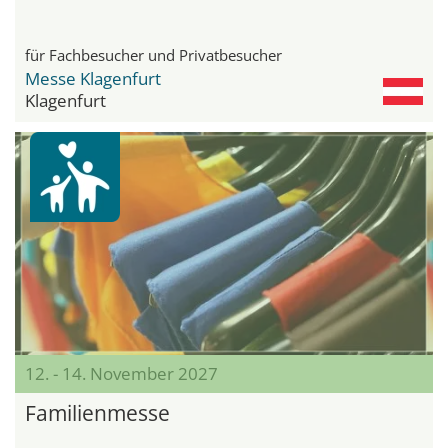
für Fachbesucher und Privatbesucher
Messe Klagenfurt
Klagenfurt
12. - 14. November 2027
Familienmesse