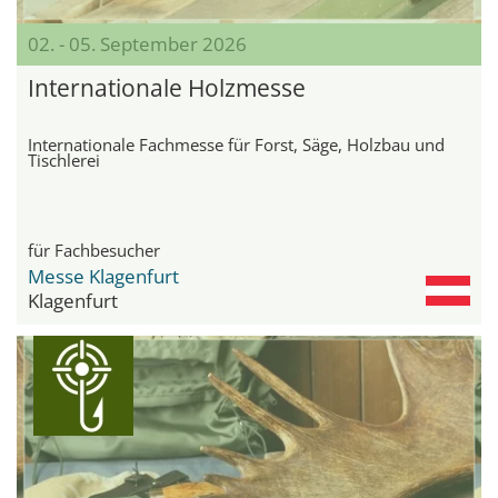
02. - 05. September 2026
Internationale Holzmesse
Internationale Fachmesse für Forst, Säge, Holzbau und
Tischlerei
für Fachbesucher
Messe Klagenfurt
Klagenfurt