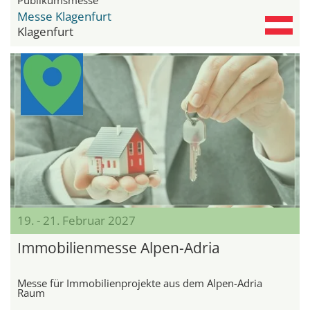
Messe Klagenfurt
Klagenfurt
19. - 21. Februar 2027
Immobilienmesse Alpen-Adria
Messe für Immobilienprojekte aus dem Alpen-Adria
Raum