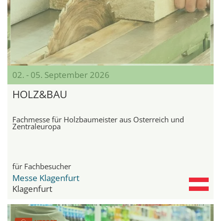
02. - 05. September 2026
HOLZ&BAU
Fachmesse für Holzbaumeister aus Österreich und
Zentraleuropa
für Fachbesucher
Messe Klagenfurt
Klagenfurt