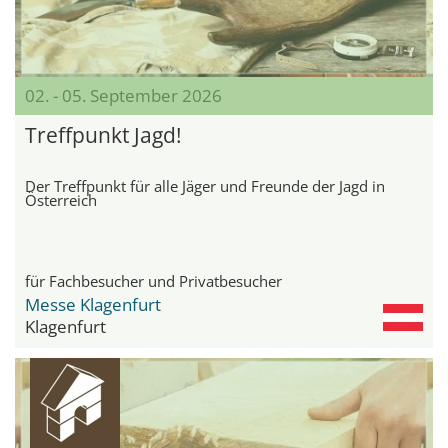
02. - 05. September 2026
Treffpunkt Jagd!
Der Treffpunkt für alle Jäger und Freunde der Jagd in
Österreich
für Fachbesucher und Privatbesucher
Messe Klagenfurt
Klagenfurt