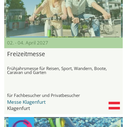
02. - 04. April 2027
Freizeitmesse
Frühjahrsmesse für Reisen, Sport, Wandern, Boote,
Caravan und Garten
für Fachbesucher und Privatbesucher
Messe Klagenfurt
Klagenfurt