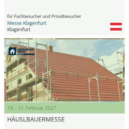
für Fachbesucher und Privatbesucher
Messe Klagenfurt
Klagenfurt
19. - 21. Februar 2027
HÄUSLBAUERMESSE