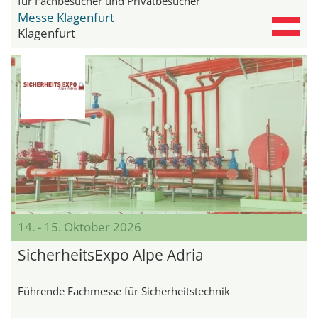
für Fachbesucher und Privatbesucher
Messe Klagenfurt
Klagenfurt
14. - 15. Oktober 2026
SicherheitsExpo Alpe Adria
Führende Fachmesse für Sicherheitstechnik