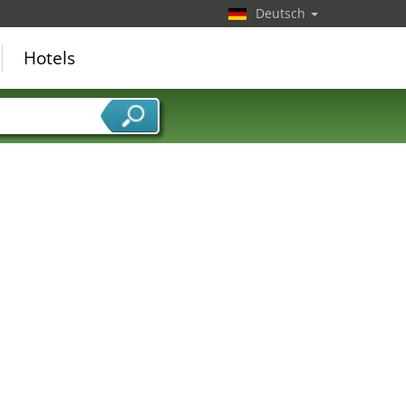
Deutsch
Hotels