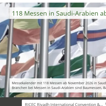
118 Messen in Saudi-Arabien 
Messekalender mit 118 Messen ab November 2026 in Saudi-A
Branchen bei Messen in Saudi-Arabien sind Baumessen, 