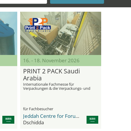
16. - 18. November 2026
PRINT 2 PACK Saudi
Arabia
Internationale Fachmesse für
Verpackungen & die Verpackungs- und
Druckindustrie
für Fachbesucher
Jeddah Centre for Forums & Events
Dschidda