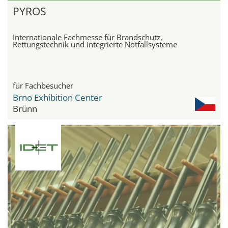
PYROS
Internationale Fachmesse für Brandschutz,
Rettungstechnik und integrierte Notfallsysteme
für Fachbesucher
Brno Exhibition Center
Brünn