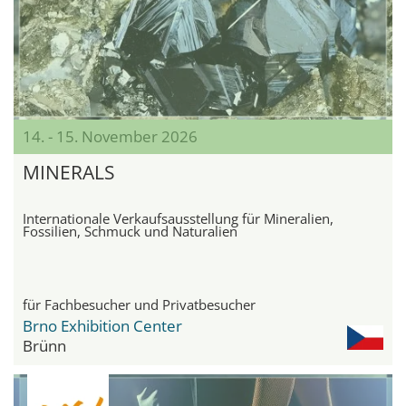
14. - 15. November 2026
MINERALS
Internationale Verkaufsausstellung für Mineralien,
Fossilien, Schmuck und Naturalien
für Fachbesucher und Privatbesucher
Brno Exhibition Center
Brünn