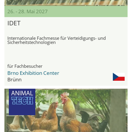
26. - 28. Mai 2027
IDET
Internationale Fachmesse für Verteidigungs- und
Sicherheitstechnologien
für Fachbesucher
Brno Exhibition Center
Brünn