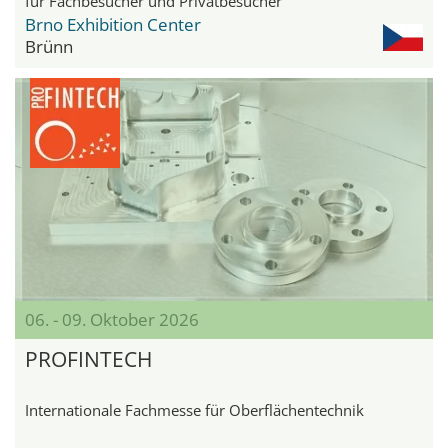
für Fachbesucher und Privatbesucher
Brno Exhibition Center
Brünn
06. - 09. Oktober 2026
PROFINTECH
Internationale Fachmesse für Oberflächentechnik