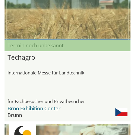
Termin noch unbekannt
Techagro
Internationale Messe für Landtechnik
für Fachbesucher und Privatbesucher
Brno Exhibition Center
Brünn