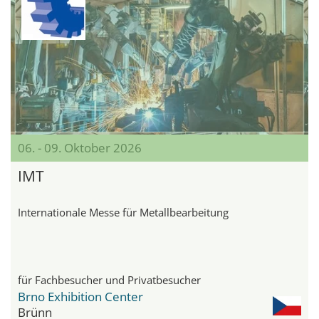
06. - 09. Oktober 2026
IMT
Internationale Messe für Metallbearbeitung
für Fachbesucher und Privatbesucher
Brno Exhibition Center
Brünn