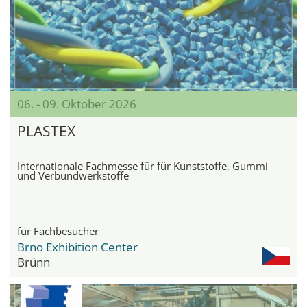
06. - 09. Oktober 2026
PLASTEX
Internationale Fachmesse für für Kunststoffe, Gummi
und Verbundwerkstoffe
für Fachbesucher
Brno Exhibition Center
Brünn