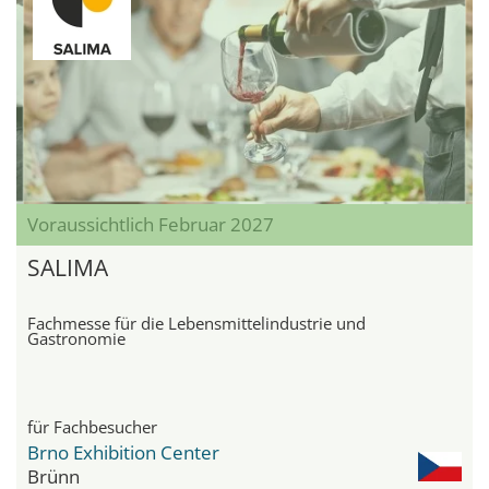
Voraussichtlich Februar 2027
SALIMA
Fachmesse für die Lebensmittelindustrie und
Gastronomie
für Fachbesucher
Brno Exhibition Center
Brünn