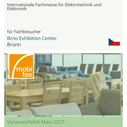
Internationale Fachmesse für Elektrotechnik und
Elektronik
für Fachbesucher
Brno Exhibition Center
Brünn
Voraussichtlich März 2027