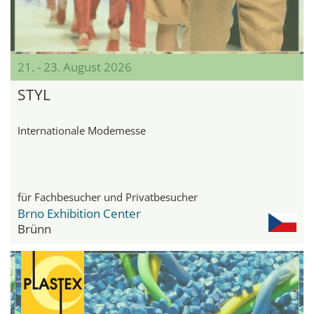
21. - 23. August 2026
STYL
Internationale Modemesse
für Fachbesucher und Privatbesucher
Brno Exhibition Center
Brünn