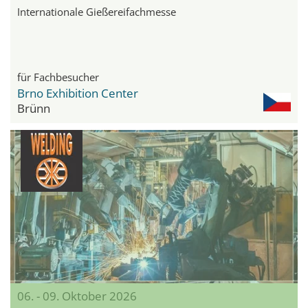
Internationale Gießereifachmesse
für Fachbesucher
Brno Exhibition Center
Brünn
06. - 09. Oktober 2026