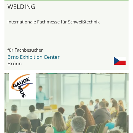
WELDING
Internationale Fachmesse für Schweißtechnik
für Fachbesucher
Brno Exhibition Center
Brünn