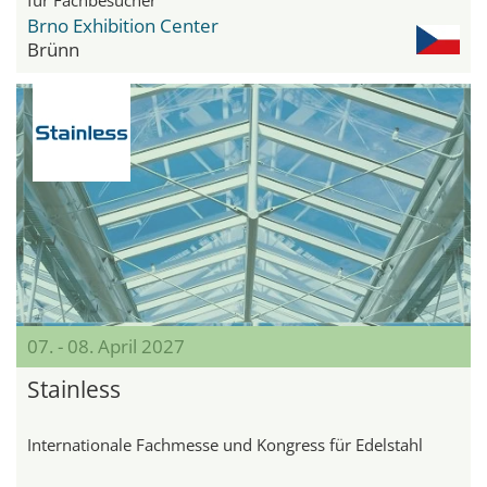
Brno Exhibition Center
Brünn
07. - 08. April 2027
Stainless
Internationale Fachmesse und Kongress für Edelstahl