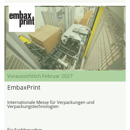
Voraussichtlich Februar 2027
EmbaxPrint
Internationale Messe für Verpackungen und
Verpackungstechnologien
für Fachbesucher