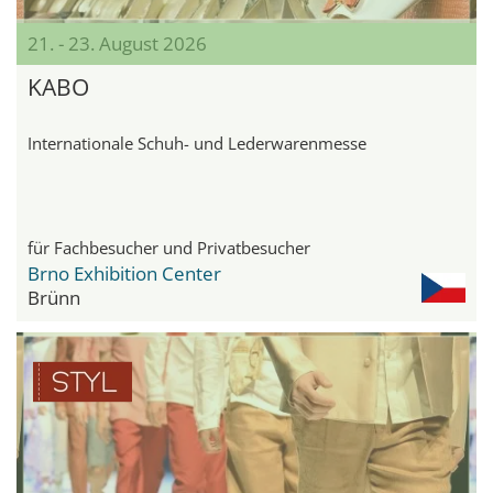
21. - 23. August 2026
KABO
Internationale Schuh- und Lederwarenmesse
für Fachbesucher und Privatbesucher
Brno Exhibition Center
Brünn