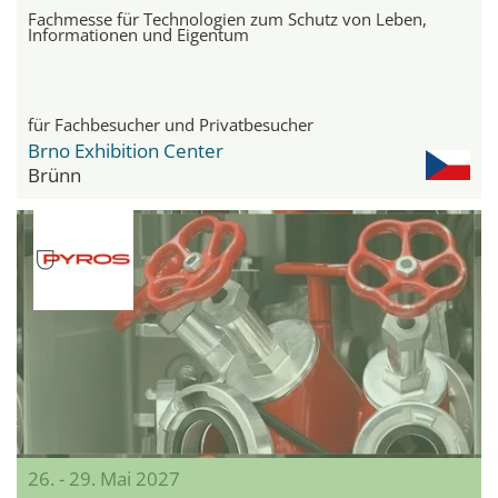
Fachmesse für Technologien zum Schutz von Leben,
Informationen und Eigentum
für Fachbesucher und Privatbesucher
Brno Exhibition Center
Brünn
26. - 29. Mai 2027