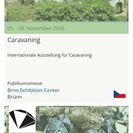
05. - 08. November 2026
Caravaning
Internationale Ausstellung für Caravaning
Publikumsmesse
Brno Exhibition Center
Brünn