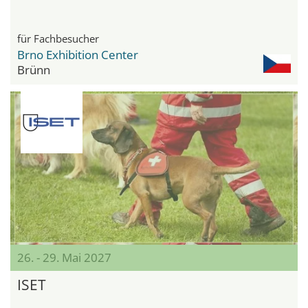
für Fachbesucher
Brno Exhibition Center
Brünn
26. - 29. Mai 2027
ISET