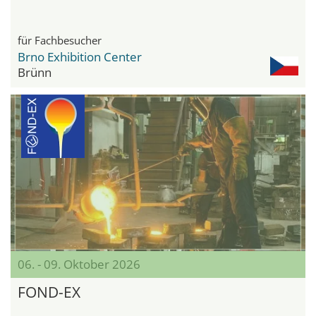
für Fachbesucher
Brno Exhibition Center
Brünn
06. - 09. Oktober 2026
FOND-EX