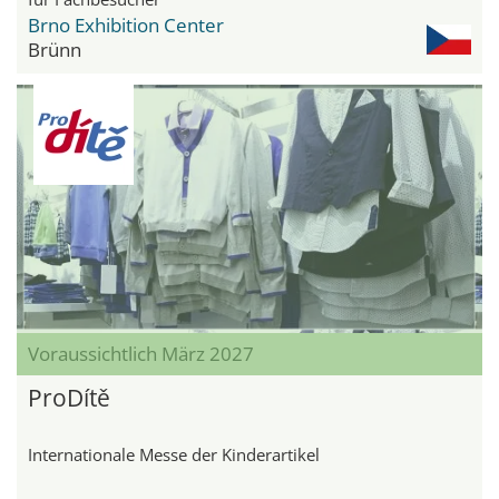
Brno Exhibition Center
Brünn
Voraussichtlich März 2027
ProDítě
Internationale Messe der Kinderartikel