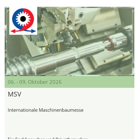
06. - 09. Oktober 2026
MSV
Internationale Maschinenbaumesse