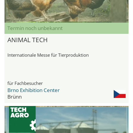
Termin noch unbekannt
ANIMAL TECH
Internationale Messe für Tierproduktion
für Fachbesucher
Brno Exhibition Center
Brünn