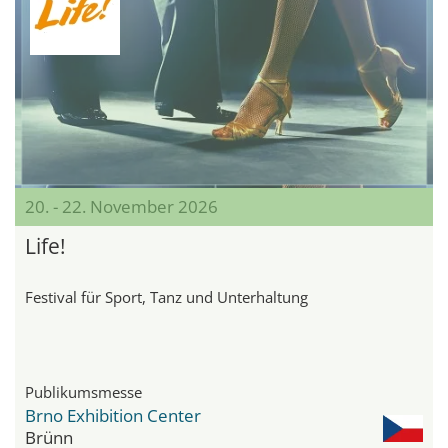
20. - 22. November 2026
Life!
Festival für Sport, Tanz und Unterhaltung
Publikumsmesse
Brno Exhibition Center
Brünn