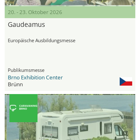
20. - 23. Oktober 2026
Gaudeamus
Europäische Ausbildungsmesse
Publikumsmesse
Brno Exhibition Center
Brünn