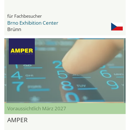
für Fachbesucher
Brno Exhibition Center
Brünn
Voraussichtlich März 2027
AMPER