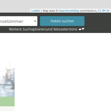
Leaflet
| Map data ©
OpenStreetMap
contributors,
CC-BY-SA
Weitere Suchoptionenund Messetermine