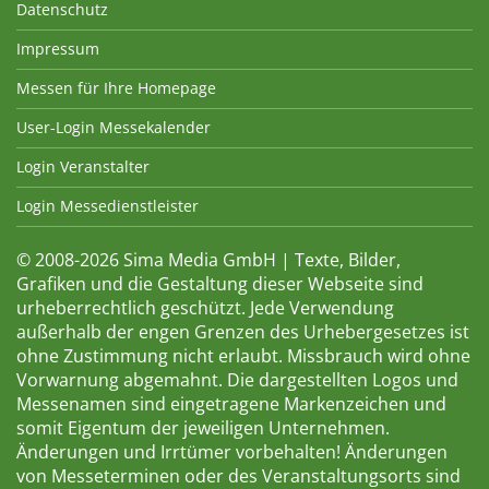
Datenschutz
Impressum
Messen für Ihre Homepage
User-Login Messekalender
Login Veranstalter
Login Messedienstleister
© 2008-2026 Sima Media GmbH | Texte, Bilder,
Grafiken und die Gestaltung dieser Webseite sind
urheberrechtlich geschützt. Jede Verwendung
außerhalb der engen Grenzen des Urhebergesetzes ist
ohne Zustimmung nicht erlaubt. Missbrauch wird ohne
Vorwarnung abgemahnt. Die dargestellten Logos und
Messenamen sind eingetragene Markenzeichen und
somit Eigentum der jeweiligen Unternehmen.
Änderungen und Irrtümer vorbehalten! Änderungen
von Messeterminen oder des Veranstaltungsorts sind