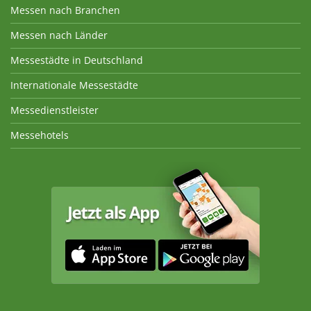
Messen nach Branchen
Messen nach Länder
Messestädte in Deutschland
Internationale Messestädte
Messedienstleister
Messehotels