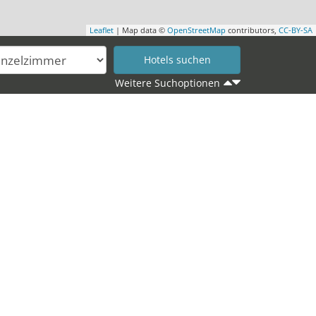
Leaflet
| Map data ©
OpenStreetMap
contributors,
CC-BY-SA
Weitere Suchoptionen