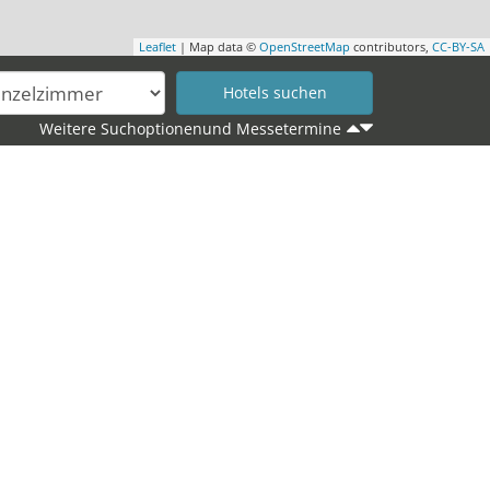
Leaflet
| Map data ©
OpenStreetMap
contributors,
CC-BY-SA
Weitere Suchoptionenund Messetermine