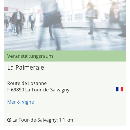
Veranstaltungsraum
La Palmeraie
Route de Lozanne
F-69890 La Tour-de-Salvagny
Mer & Vigne
La Tour-de-Salvagny: 1,1 km