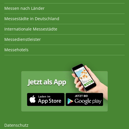
Messen nach Länder
Messestädte in Deutschland
Internationale Messestädte
Messedienstleister
Messehotels
Datenschutz