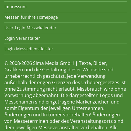
Impressum
Messen für Ihre Homepage
User-Login Messekalender
Login Veranstalter
Login Messedienstleister
© 2008-2026 Sima Media GmbH | Texte, Bilder,
Grafiken und die Gestaltung dieser Webseite sind
urheberrechtlich geschützt. Jede Verwendung
außerhalb der engen Grenzen des Urhebergesetzes ist
ohne Zustimmung nicht erlaubt. Missbrauch wird ohne
Vorwarnung abgemahnt. Die dargestellten Logos und
Messenamen sind eingetragene Markenzeichen und
somit Eigentum der jeweiligen Unternehmen.
Änderungen und Irrtümer vorbehalten! Änderungen
von Messeterminen oder des Veranstaltungsorts sind
dem jeweiligen Messeveranstalter vorbehalten. Alle