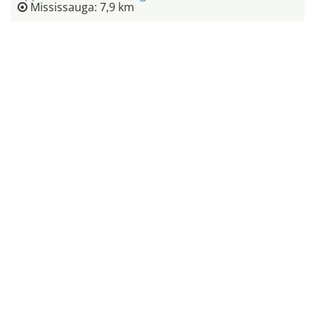
Mississauga: 7,9 km