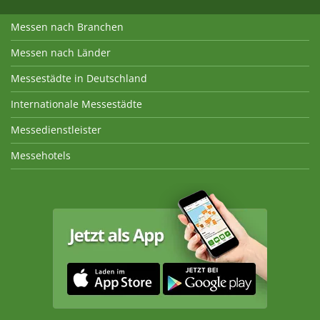
Messen nach Branchen
Messen nach Länder
Messestädte in Deutschland
Internationale Messestädte
Messedienstleister
Messehotels