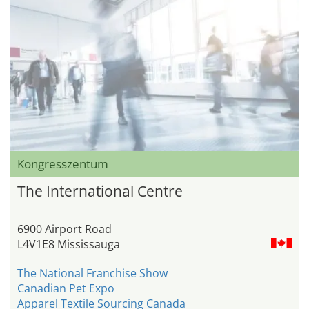
Kongresszentum
The International Centre
6900 Airport Road
L4V1E8 Mississauga
The National Franchise Show
Canadian Pet Expo
Apparel Textile Sourcing Canada