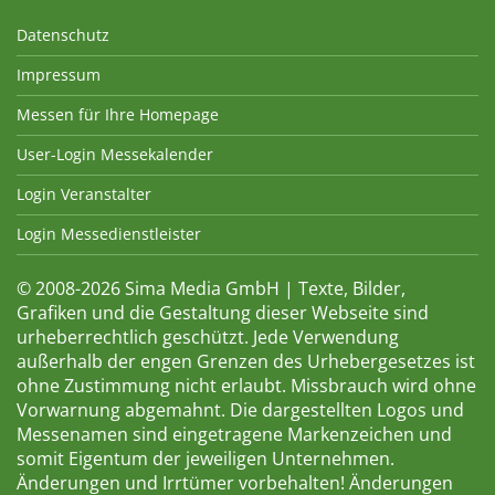
Datenschutz
Impressum
Messen für Ihre Homepage
User-Login Messekalender
Login Veranstalter
Login Messedienstleister
© 2008-2026 Sima Media GmbH | Texte, Bilder,
Grafiken und die Gestaltung dieser Webseite sind
urheberrechtlich geschützt. Jede Verwendung
außerhalb der engen Grenzen des Urhebergesetzes ist
ohne Zustimmung nicht erlaubt. Missbrauch wird ohne
Vorwarnung abgemahnt. Die dargestellten Logos und
Messenamen sind eingetragene Markenzeichen und
somit Eigentum der jeweiligen Unternehmen.
Änderungen und Irrtümer vorbehalten! Änderungen