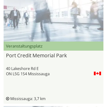
Veranstaltungsplatz
Port Credit Memorial Park
40 Lakeshore Rd E
ON L5G 1S4 Mississauga
Mississauga: 3,7 km