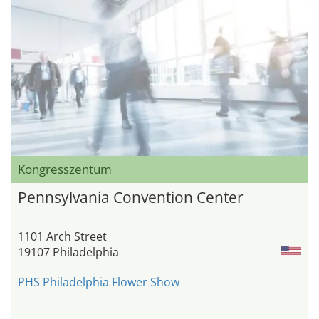
Kongresszentum
Pennsylvania Convention Center
1101 Arch Street
19107 Philadelphia
PHS Philadelphia Flower Show