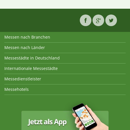
Messen nach Branchen
Messen nach Länder
Messestädte in Deutschland
Internationale Messestädte
Messedienstleister
Messehotels