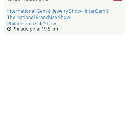
International Gem & Jewelry Show - InterGem®
The National Franchise Show
Philadelphia Gift Show
Philadelphia: 19,5 km