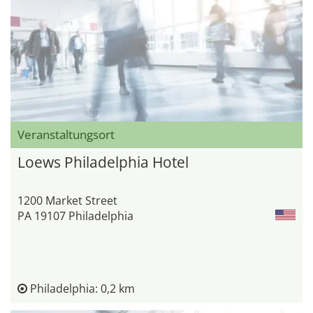
Veranstaltungsort
Loews Philadelphia Hotel
1200 Market Street
PA 19107 Philadelphia
Philadelphia: 0,2 km