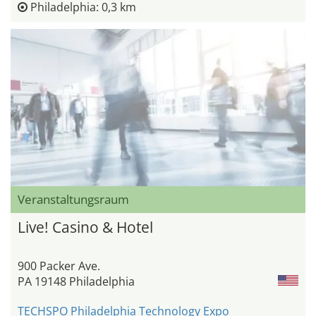
Philadelphia: 0,3 km
Veranstaltungsraum
Live! Casino & Hotel
900 Packer Ave.
PA 19148 Philadelphia
TECHSPO Philadelphia Technology Expo