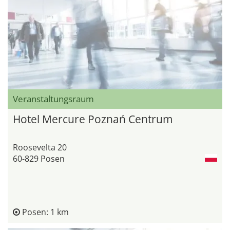
Veranstaltungsraum
Hotel Mercure Poznań Centrum
Roosevelta 20
60-829 Posen
Posen: 1 km