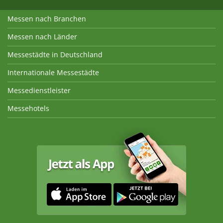
Messen nach Branchen
Messen nach Länder
Messestädte in Deutschland
Internationale Messestädte
Messedienstleister
Messehotels