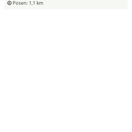
Posen: 1,1 km