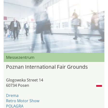
Messezentrum
Poznan International Fair Grounds
Glogowska Street 14
60734 Posen
Drema
Retro Motor Show
POLAGRA