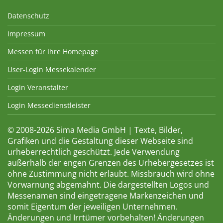
Datenschutz
Impressum
Messen für Ihre Homepage
User-Login Messekalender
Login Veranstalter
Login Messedienstleister
© 2008-2026 Sima Media GmbH | Texte, Bilder,
Grafiken und die Gestaltung dieser Webseite sind
urheberrechtlich geschützt. Jede Verwendung
außerhalb der engen Grenzen des Urhebergesetzes ist
ohne Zustimmung nicht erlaubt. Missbrauch wird ohne
Vorwarnung abgemahnt. Die dargestellten Logos und
Messenamen sind eingetragene Markenzeichen und
somit Eigentum der jeweiligen Unternehmen.
Änderungen und Irrtümer vorbehalten! Änderungen