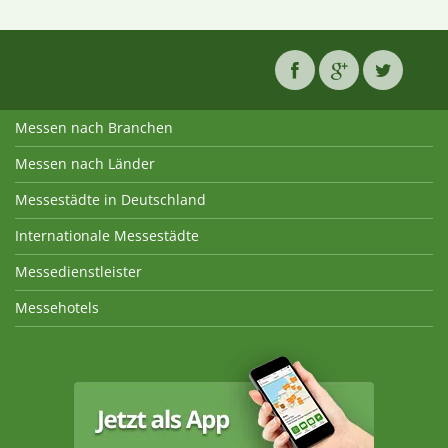
Messen nach Branchen
Messen nach Länder
Messestädte in Deutschland
Internationale Messestädte
Messedienstleister
Messehotels