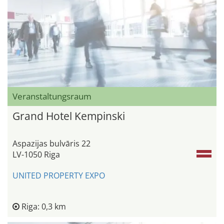
Veranstaltungsraum
Grand Hotel Kempinski
Aspazijas bulvāris 22
LV-1050 Riga
UNITED PROPERTY EXPO
Riga: 0,3 km