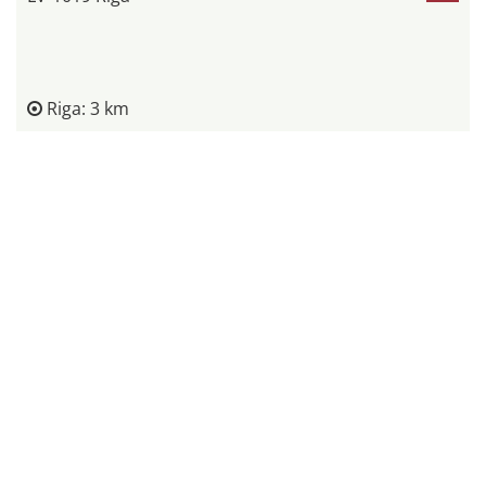
Riga: 3 km