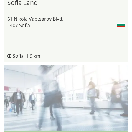
Sofia Land
61 Nikola Vaptsarov Blvd.
1407 Sofia
Sofia: 1,9 km