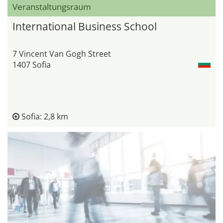
Veranstaltungsraum
International Business School
7 Vincent Van Gogh Street
1407 Sofia
Sofia: 2,8 km