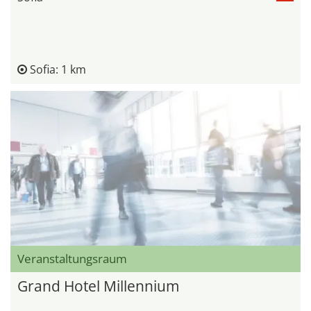
Sofia: 1 km
Veranstaltungsraum
Grand Hotel Millennium