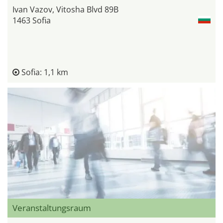
Ivan Vazov, Vitosha Blvd 89B
1463 Sofia
Sofia: 1,1 km
Veranstaltungsraum