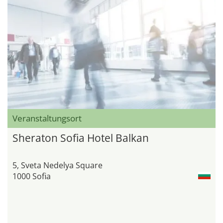
Veranstaltungsort
Sheraton Sofia Hotel Balkan
5, Sveta Nedelya Square
1000 Sofia