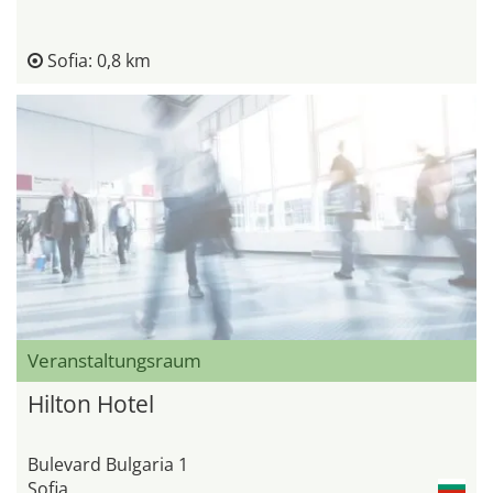
Sofia: 0,8 km
Veranstaltungsraum
Hilton Hotel
Bulevard Bulgaria 1
Sofia