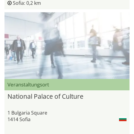
Sofia: 0,2 km
Veranstaltungsort
National Palace of Culture
1 Bulgaria Square
1414 Sofia