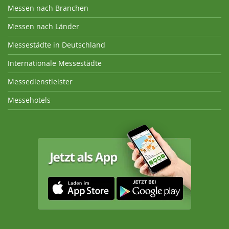
Messen nach Branchen
Messen nach Länder
Messestädte in Deutschland
Internationale Messestädte
Messedienstleister
Messehotels