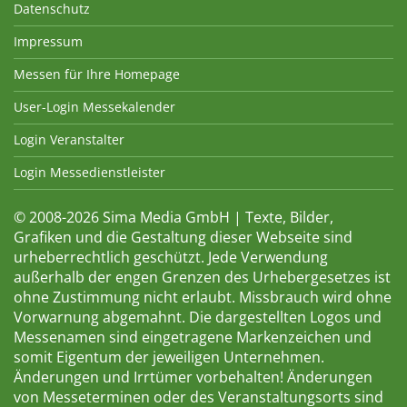
Datenschutz
Impressum
Messen für Ihre Homepage
User-Login Messekalender
Login Veranstalter
Login Messedienstleister
© 2008-2026 Sima Media GmbH | Texte, Bilder,
Grafiken und die Gestaltung dieser Webseite sind
urheberrechtlich geschützt. Jede Verwendung
außerhalb der engen Grenzen des Urhebergesetzes ist
ohne Zustimmung nicht erlaubt. Missbrauch wird ohne
Vorwarnung abgemahnt. Die dargestellten Logos und
Messenamen sind eingetragene Markenzeichen und
somit Eigentum der jeweiligen Unternehmen.
Änderungen und Irrtümer vorbehalten! Änderungen
von Messeterminen oder des Veranstaltungsorts sind