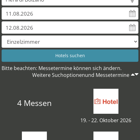
Bitte beachten: Messetermine können sich ändern.
Weitere Suchoptionenund Messetermine
4 Messen
19. - 22. Oktober 2026