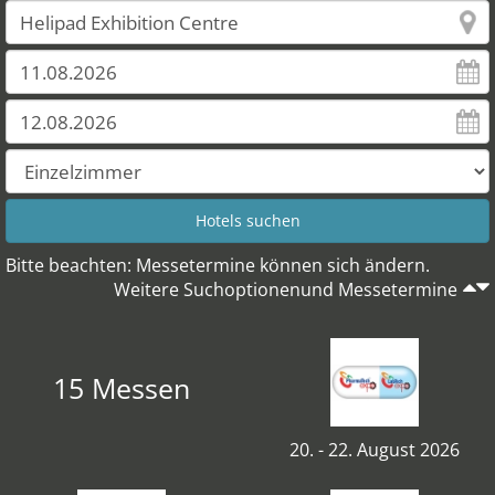
Bitte beachten: Messetermine können sich ändern.
Weitere Suchoptionenund Messetermine
15 Messen
20. - 22. August 2026