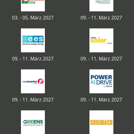
03. - 05. März 2027
09. - 11. März 2027
09. - 11. März 2027
09. - 11. März 2027
09. - 11. März 2027
09. - 11. März 2027