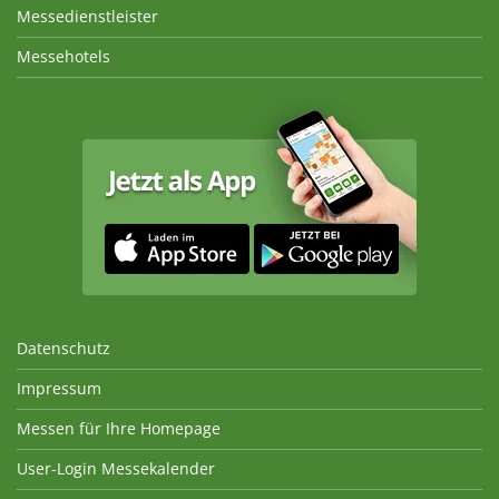
Messedienstleister
Messehotels
Datenschutz
Impressum
Messen für Ihre Homepage
User-Login Messekalender