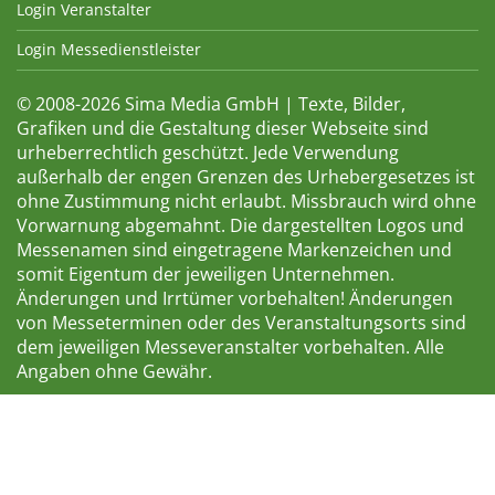
Login Veranstalter
Login Messedienstleister
© 2008-2026 Sima Media GmbH | Texte, Bilder,
Grafiken und die Gestaltung dieser Webseite sind
urheberrechtlich geschützt. Jede Verwendung
außerhalb der engen Grenzen des Urhebergesetzes ist
ohne Zustimmung nicht erlaubt. Missbrauch wird ohne
Vorwarnung abgemahnt. Die dargestellten Logos und
Messenamen sind eingetragene Markenzeichen und
somit Eigentum der jeweiligen Unternehmen.
Änderungen und Irrtümer vorbehalten! Änderungen
von Messeterminen oder des Veranstaltungsorts sind
dem jeweiligen Messeveranstalter vorbehalten. Alle
Angaben ohne Gewähr.