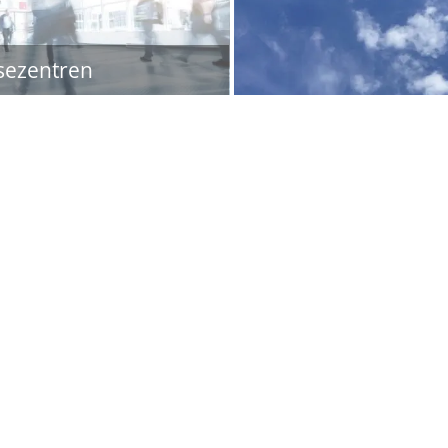
sezentren