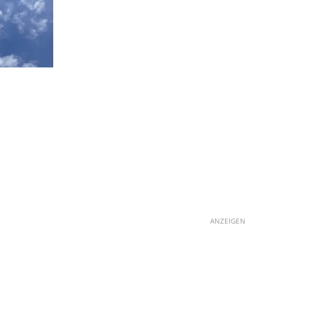
ANZEIGEN