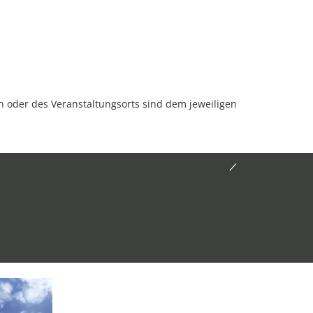
oder des Veranstaltungsorts sind dem jeweiligen