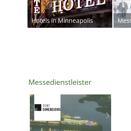
Hotels in Minneapolis
Mes
Messedienstleister