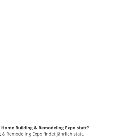
is Home Building & Remodeling Expo statt?
& Remodeling Expo findet jährlich statt.